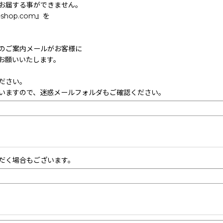
お届する事ができません。
hop.com』を
のご案内メールがお客様に
お願いいたします。
ださい。
いますので、迷惑メールフォルダもご確認ください。
だく場合もございます。