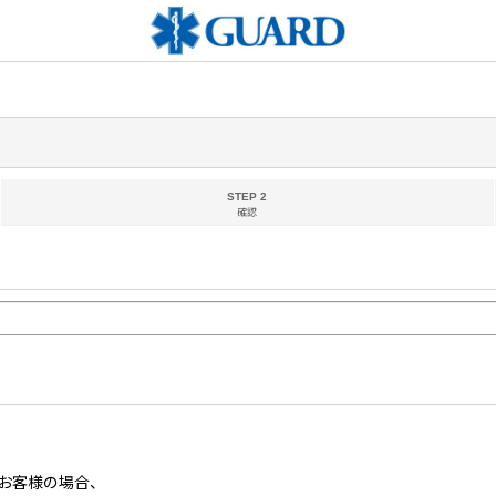
STEP 2
確認
お客様の場合、