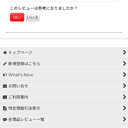
このレビューは参考になりましたか？
はい
いいえ
トップページ
新規登録はこちら
What's New
お問い合せ
ご利用案内
特定商取引法表示
全商品レビュー一覧