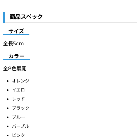
商品スペック
サイズ
全長5cm
カラー
全8色展開
オレンジ
イエロー
レッド
ブラック
ブルー
パープル
ピンク