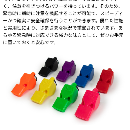
く、注意を引きつけるパワーを持っています。そのため、
緊急時に瞬時に注意を喚起することが可能で、スピーディ
ーかつ確実に安全確保を行うことができます。
優れた性能
と実用性により、さまざまな状況で重宝されています。あ
らゆる緊急時に対応できる強力な味方として、ぜひお手元
に置いておくと安心です。