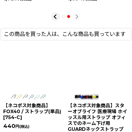
この商品を買った人は、こんな商品も買っています
【ネコポス対象商品】
【ネコポス対象商品】スタ
FOX40 / ストラップ(単品)
ーオブライフ 医療現場 ホイ
[
754-C
]
ッスル用ストラップ オフィ
スでのネーム下げ用
440
円
(税込)
GUARDネックストラップ