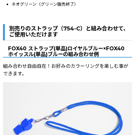
ネオグリーン（グリーン販売終了）
別売りのストラップ（
754-C
）と組み合わせて、
ご使用いただけます
FOX40 ストラップ(単品)ロイヤルブルー×
FOX40
ホイッスル(単品)ブルーの組み合わせ例
組み合わせ自由自在！お好みのカラーリングを楽しむ事が
できます。