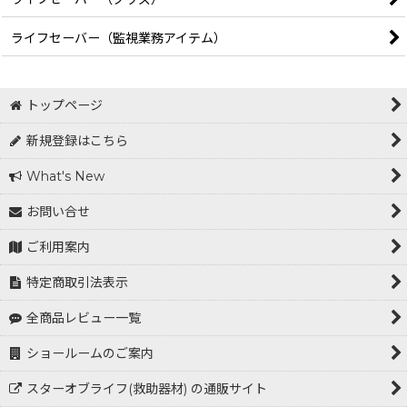
ライフセーバー（監視業務アイテム）
トップページ
新規登録はこちら
What's New
お問い合せ
ご利用案内
特定商取引法表示
全商品レビュー一覧
ショールームのご案内
スターオブライフ(救助器材) の通販サイト