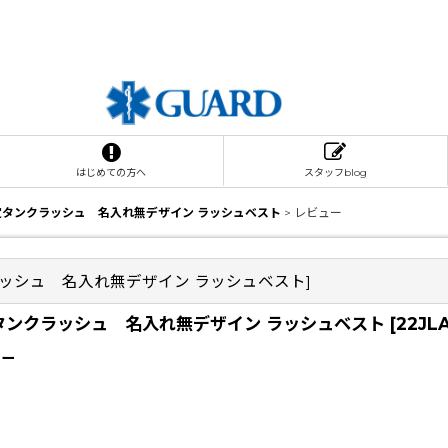
はじめての方へ
スタッフblog
指定タンクラッシュ 名入れ無デザイン ラッシュベスト
>
レビュー
クラッシュ 名入れ無デザイン ラッシュベスト
]
定タンクラッシュ 名入れ無デザイン ラッシュベスト
[
22JL
ュー