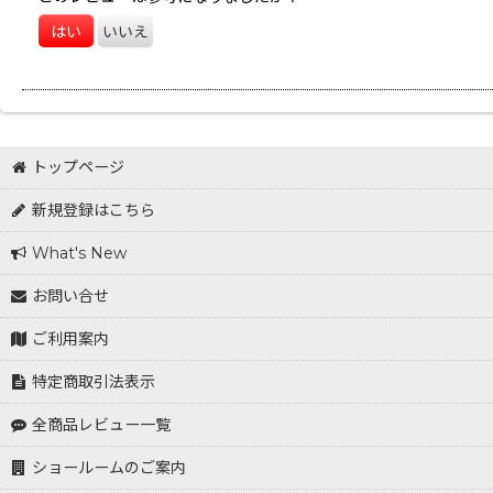
はい
いいえ
トップページ
新規登録はこちら
What's New
お問い合せ
ご利用案内
特定商取引法表示
全商品レビュー一覧
ショールームのご案内