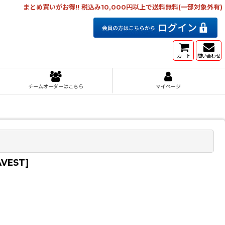
まとめ買いがお得!! 税込み10,000円以上で送料無料(一部対象外有)
カート
問い合わせ
チームオーダーはこちら
マイページ
AVEST
]