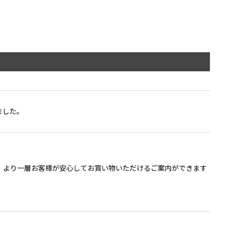
ました。
、より一層お客様が安心してお買い物いただけるご案内ができます