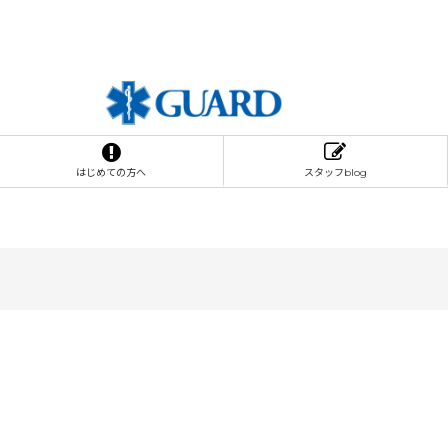
はじめての方へ
スタッフblog