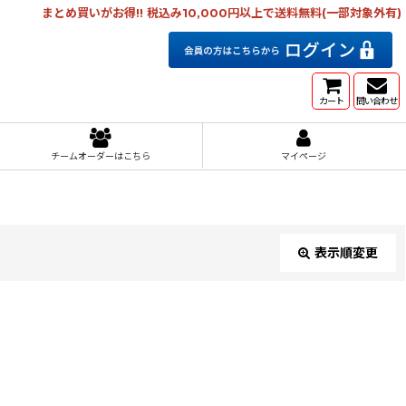
まとめ買いがお得!! 税込み10,000円以上で送料無料(一部対象外有)
カート
問い合わせ
チームオーダーはこちら
マイページ
表示順変更
閉じる