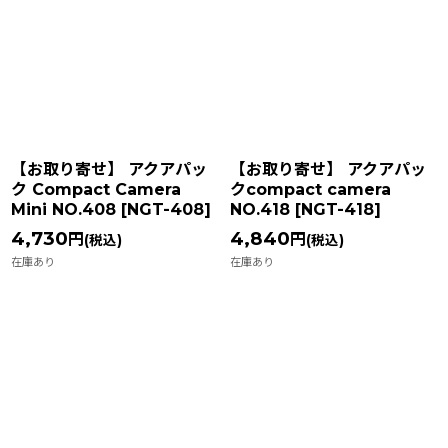
【お取り寄せ】 アクアパッ
【お取り寄せ】 アクアパッ
ク Compact Camera
クcompact camera
Mini NO.408
[
NGT-408
]
NO.418
[
NGT-418
]
4,730
4,840
円
円
(税込)
(税込)
在庫あり
在庫あり