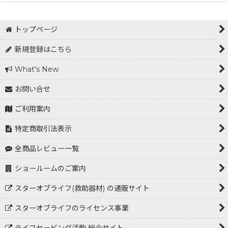
トップページ
新規登録はこちら
What's New
お問い合せ
ご利用案内
特定商取引法表示
全商品レビュー一覧
ショールームのご案内
スターオブライフ(救助器材) の通販サイト
スターオブライフのライセンス事業