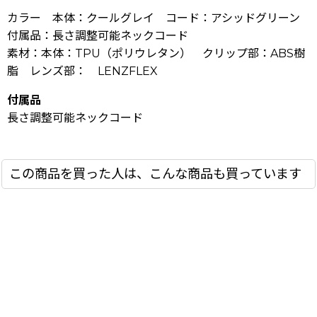
カラー 本体：クールグレイ コード：アシッドグリーン
付属品：長さ調整可能ネックコード
素材：本体：TPU（ポリウレタン） クリップ部：ABS樹
脂 レンズ部： LENZFLEX
付属品
長さ調整可能ネックコード
この商品を買った人は、こんな商品も買っています