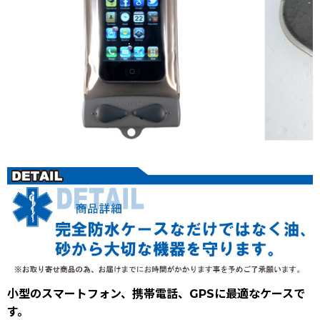
小型のスマートフォン、携帯電話、GPSに最適なケースで
す。