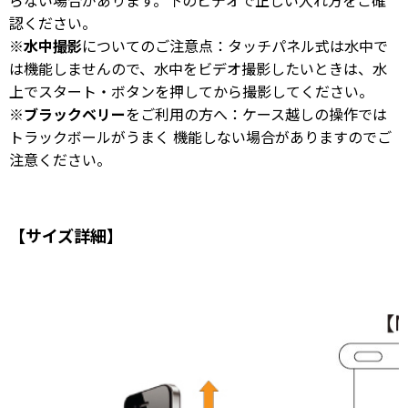
らない場合があります。下のビデオで正しい入れ方をご確
認ください。
※
水中撮影
についてのご注意点：タッチパネル式は水中で
は機能しませんので、水中をビデオ撮影したいときは、水
上でスタート・ボタンを押してから撮影してください。
※
ブラックベリー
をご利用の方へ：ケース越しの操作では
トラックボールがうまく 機能しない場合がありますのでご
注意ください。
【サイズ詳細】