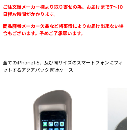
ご注文後メーカー様より取り寄せの為、お届けまで7〜10
日程お時間がかかります。
商品廃番メーカー欠品など諸事情によりお届け出来ない場
合もございます。予めご了承願います。
全てのiPhone1-5、及び同サイズのスマートフォンにフィ
ットするアクアパック 防水ケース