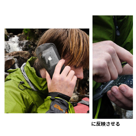
に反映させる