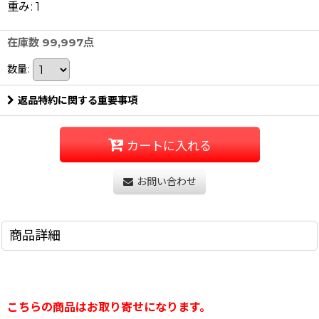
重み
:
1
在庫数 99,997点
数量
:
返品特約に関する重要事項
カートに入れる
お問い合わせ
商品詳細
こちらの商品はお取り寄せになります。