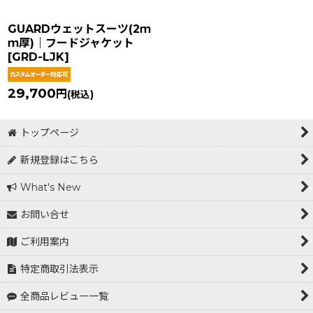
GUARDウェットスーツ(2ｍ
ｍ厚)｜フードジャケット
[
GRD-LJK
]
29,700
円
(税込)
トップページ
新規登録はこちら
What's New
お問い合せ
ご利用案内
特定商取引法表示
全商品レビュー一覧