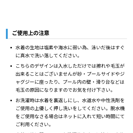
ご使用上の注意
水着の生地は塩素や海水に弱い為、泳いだ後はすぐ
に真水で洗い落してください。
こちらのデザインは入水しただけでは擦れや毛玉が
出来ることはございませんが砂・プールサイドやジ
ャグジーに座ったり、プール内の壁・滑り台などは
毛玉の原因になりますのでお気を付け下さい。
お洗濯時は水着を裏返しにし、水道水や中性洗剤を
ご使用の上優しく押し洗いをしてください。脱水機
をご使用なさる場合はネットに入れて短い時間にて
ご利用ください。