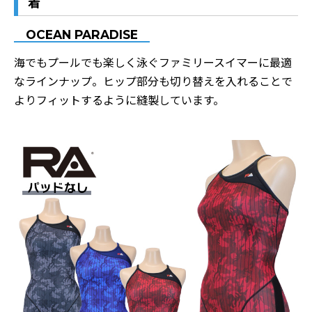
着
OCEAN PARADISE
海でもプールでも楽しく泳ぐファミリースイマーに最適
なラインナップ。
ヒップ部分も切り替えを入れることで
よりフィットするように縫製しています。