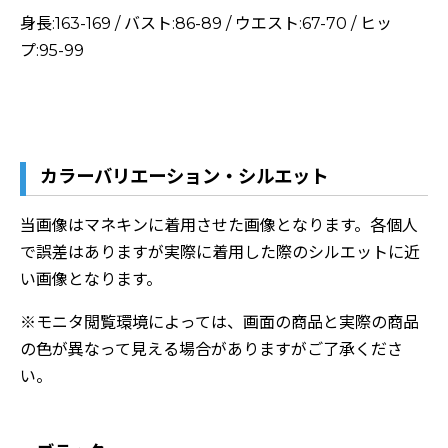
身長:163-169 / バスト:86-89 / ウエスト:67-70 / ヒッ
プ:95-99
カラーバリエーション・シルエット
当画像はマネキンに着用させた画像となります。各個人
で誤差はありますが実際に着用した際のシルエットに近
い画像となります。
※モニタ閲覧環境によっては、画面の商品と実際の商品
の色が異なって見える場合がありますがご了承くださ
い。