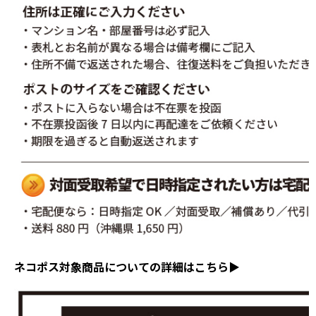
ネコポス対象商品についての詳細はこちら▶