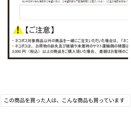
この商品を買った人は、こんな商品も買っています