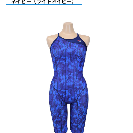
ネイビー（ライトネイビー）