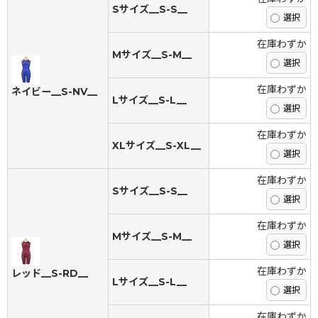
Sサイズ__S-S__
在庫わずか
Mサイズ__S-M__
在庫わずか
ネイビー__S-NV__
Lサイズ__S-L__
在庫わずか
XLサイズ__S-XL__
在庫わずか
Sサイズ__S-S__
在庫わずか
Mサイズ__S-M__
在庫わずか
レッド__S-RD__
Lサイズ__S-L__
在庫わずか