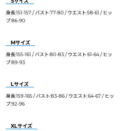
Sサイズ
身長:151-157 / バスト:77-80 / ウエスト:58-61 / ヒッ
プ:86-90
Mサイズ
身長:155-161 / バスト:80-83 / ウエスト:61-64 / ヒッ
プ:89-93
Lサイズ
身長:159-165 / バスト:83-86 / ウエスト:64-67 / ヒッ
プ:92-96
XLサイズ