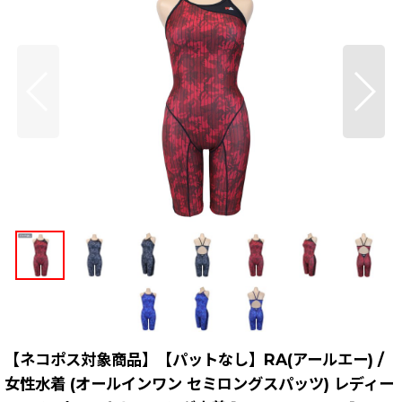
【ネコポス対象商品】【パットなし】RA(アールエー) /
女性水着 (オールインワン セミロングスパッツ) レディー