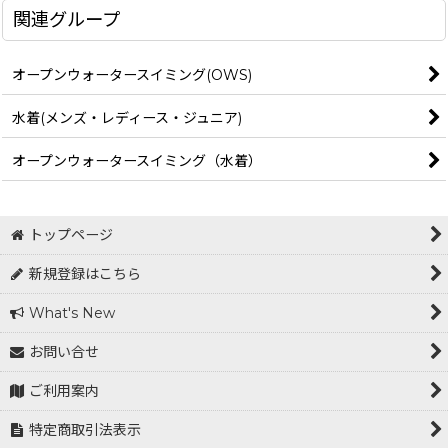
関連グループ
オープンウォータースイミング(OWS)
水着(メンズ・レディース・ジュニア)
オープンウォータースイミング（水着）
トップページ
新規登録はこちら
What's New
お問い合せ
ご利用案内
特定商取引法表示