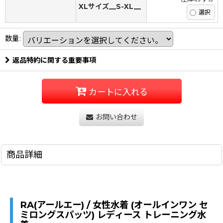
XLサイズ__S-XL__
数量
:
返品特約に関する重要事項
カートに入れる
お問い合わせ
商品詳細
RA(アールエー) / 女性水着 (オールインワン セ
ミロングスパッツ) レディース トレーニング水