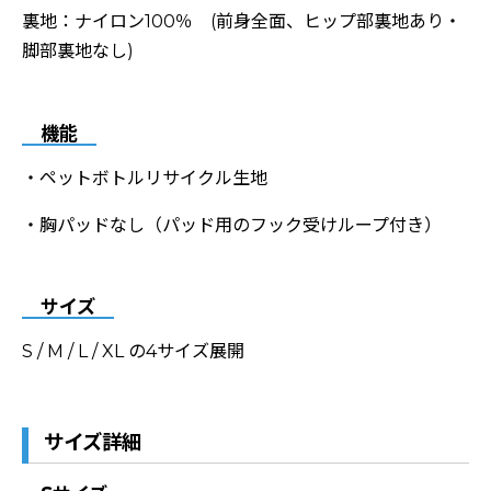
裏地：ナイロン100％ (前身全面、ヒップ部裏地あり・
脚部裏地なし)
機能
・ペットボトルリサイクル生地
・胸パッドなし（パッド用のフック受けループ付き）
サイズ
S / M / L / XL の4サイズ展開
サイズ詳細