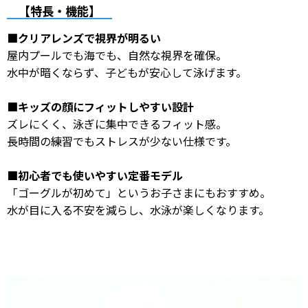
【特長・機能】
■クリアレンズで視界が明るい
屋内プールでも海でも、自然な視界を確保。
水中が暗くならず、子どもが安心して泳げます。
■キッズの顔にフィットしやすい設計
ズレにくく、泳ぎに集中できるフィット感。
長時間の練習でもストレスが少ない仕様です。
■初心者でも使いやすい定番モデル
「ゴーグルが初めて」というお子さまにもおすすめ。
水が目に入る不安を減らし、水泳が楽しくなります。