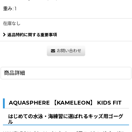
重み
:
1
在庫なし
返品特約に関する重要事項
お問い合わせ
商品詳細
AQUASPHERE 【KAMELEON】 KIDS FIT
はじめての水泳・海練習に選ばれるキッズ用ゴーグ
ル