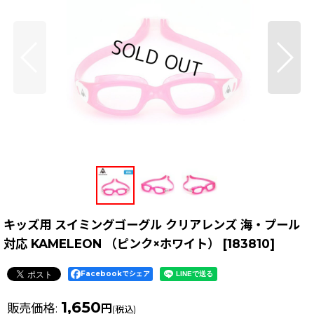
キッズ用 スイミングゴーグル クリアレンズ 海・プール
対応 KAMELEON （ピンク×ホワイト）
[
183810
]
Facebookでシェア
1,650
販売価格
:
円
(税込)