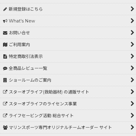
新規登録はこちら
What's New
お問い合せ
ご利用案内
特定商取引法表示
全商品レビュー一覧
ショールームのご案内
スターオブライフ(救助器材) の通販サイト
スターオブライフのライセンス事業
ライフセービング活動 総合サイト
マリンスポーツ専門オリジナルチームオーダー サイト