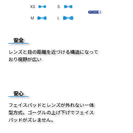
安全
レンズと目の距離を近づける構造になって
おり視野が広い
安心
フェイスパッドとレンズが外れない一体
型方式。ゴーグルの上げ下げでフェイス
パッドがズレません。