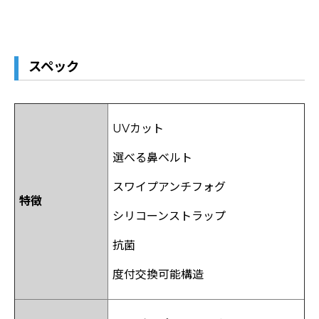
スペック
UVカット
選べる鼻ベルト
スワイプアンチフォグ
特徴
シリコーンストラップ
抗菌
度付交換可能構造