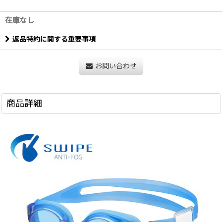
在庫なし
返品特約に関する重要事項
お問い合わせ
商品詳細