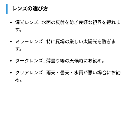
レンズの選び方
偏光レンズ…水面の反射を防ぎ良好な視界を得れま
す。
ミラーレンズ…特に夏場の厳しい太陽光を防ぎま
す。
ダークレンズ…薄曇り等の天候時にお勧め。
クリアレンズ…雨天・曇天・水質が悪い場合にお勧
め。