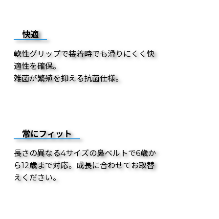
快適
軟性グリップで装着時でも滑りにくく快
適性を確保。
雑菌が繁殖を抑える抗菌仕様。
常にフィット
長さの異なる4サイズの鼻ベルトで6歳か
ら12歳まで対応。成長に合わせてお取替
えください。