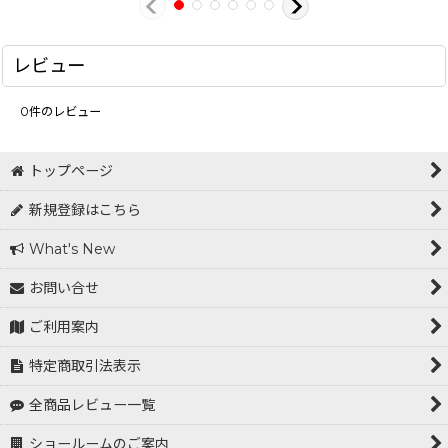
レビュー
0
件のレビュー
トップページ
新規登録はこちら
What's New
お問い合せ
ご利用案内
特定商取引法表示
全商品レビュー一覧
ショールームのご案内