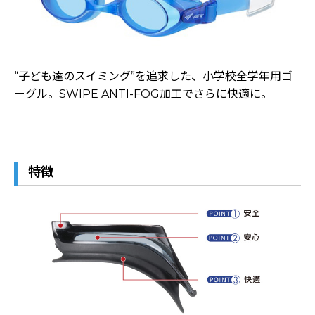
“子ども達のスイミング”を追求した、小学校全学年用ゴ
ーグル。SWIPE ANTI-FOG加工でさらに快適に。
特徴