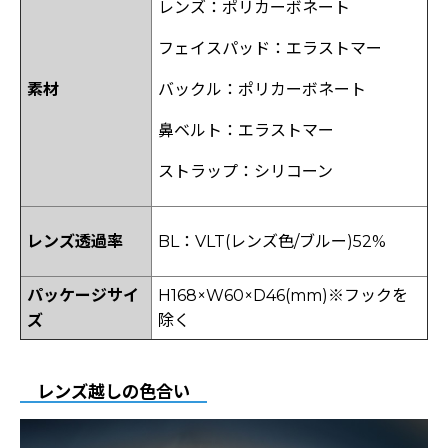
レンズ：ポリカーボネート
フェイスパッド：エラストマー
素材
バックル：ポリカーボネート
鼻ベルト：エラストマー
ストラップ：シリコーン
レンズ透過率
BL：VLT(レンズ色/ブルー)52%
パッケージサイ
H168×W60×D46(mm)※フックを
ズ
除く
レンズ越しの色合い