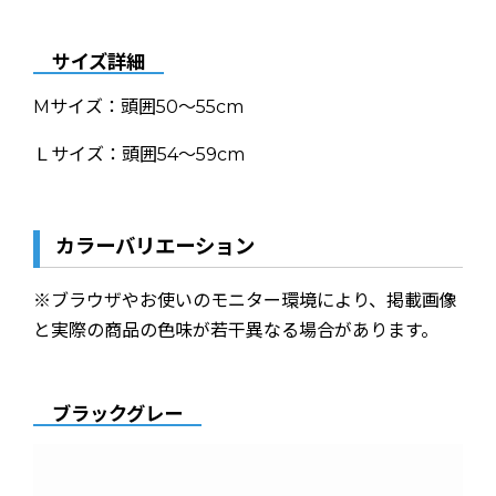
サイズ詳細
Mサイズ：頭囲50〜55cm
Ｌサイズ：頭囲54〜59cm
カラーバリエーション
※ブラウザやお使いのモニター環境により、掲載画像
と実際の商品の色味が若干異なる場合があります。
ブラックグレー