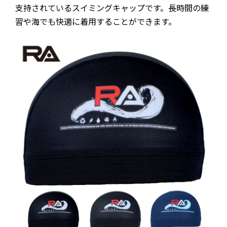
支持されているスイミングキャップです。長時間の練
習や海でも快適に着用することができます。