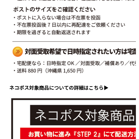
ネコポス対象商品についての詳細はこちら▶