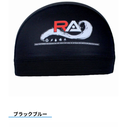
ブラックブルー