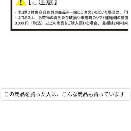
この商品を買った人は、こんな商品も買っています