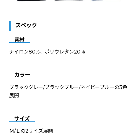
スペック
素材
ナイロン80%、ポリウレタン20％
カラー
ブラックグレー/ブラックブルー/ネイビーブルーの3色
展開
サイズ
Ｍ/Ｌの2サイズ展開