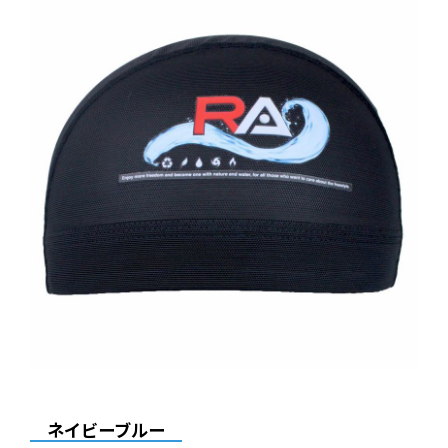
ネイビーブルー