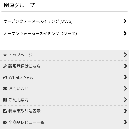
関連グループ
オープンウォータースイミング(OWS)
オープンウォータースイミング（グッズ）
トップページ
新規登録はこちら
What's New
お問い合せ
ご利用案内
特定商取引法表示
全商品レビュー一覧