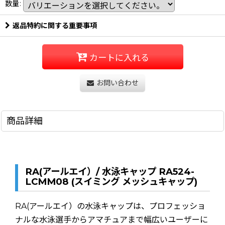
数量
:
返品特約に関する重要事項
カートに入れる
お問い合わせ
商品詳細
RA(アールエイ）/ 水泳キャップ RA524-
LCMM08 (スイミング メッシュキャップ)
RA(アールエイ）の水泳キャップは、プロフェッショ
ナルな水泳選手からアマチュアまで幅広いユーザーに