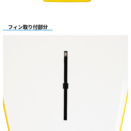
フィン取り付部分