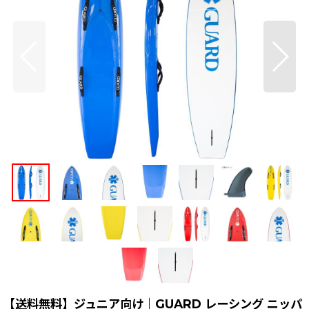
【送料無料】ジュニア向け｜GUARD レーシング ニッパ