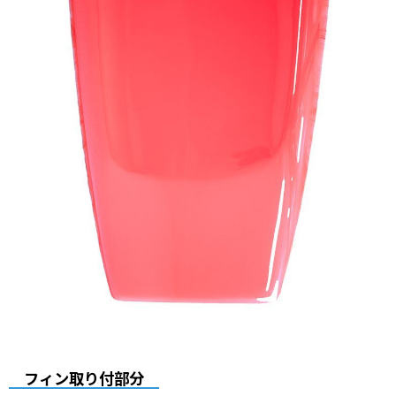
フィン取り付部分