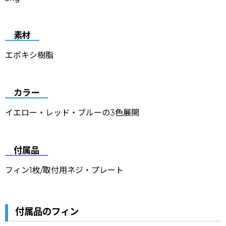
素材
エポキシ樹脂
カラー
イエロー・レッド・ブルーの3色展開
付属品
フィン1枚/取付用ネジ・プレート
付属品のフィン