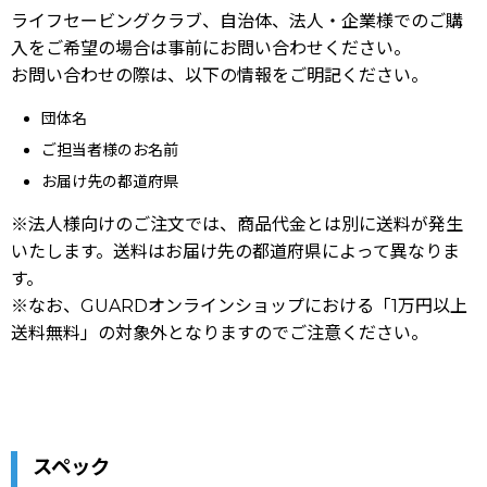
ライフセービングクラブ、自治体、法人・企業様でのご購
入をご希望の場合は事前にお問い合わせください。
お問い合わせの際は、以下の情報をご明記ください。
団体名
ご担当者様のお名前
お届け先の都道府県
※法人様向けのご注文では、商品代金とは別に送料が発生
いたします。送料はお届け先の都道府県によって異なりま
す。
※なお、GUARDオンラインショップにおける「1万円以上
送料無料」の対象外となりますのでご注意ください。
スペック