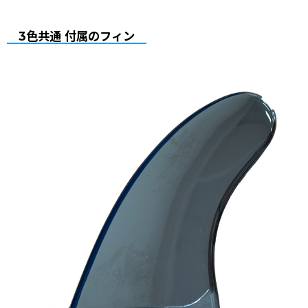
3色共通 付属のフィン