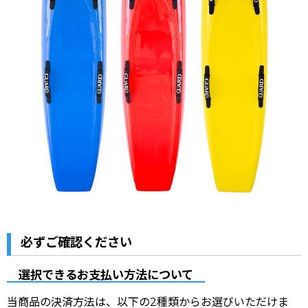
必ずご確認ください
選択できるお支払い方法について
当商品の決済方法は、以下の2種類からお選びいただけま