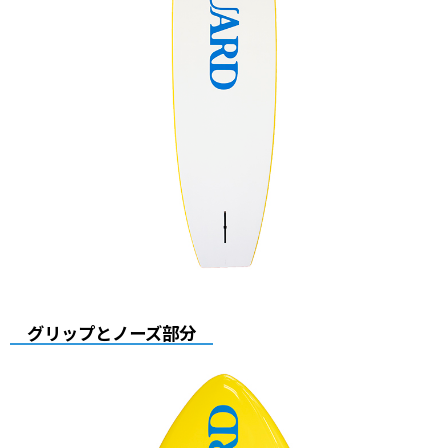
グリップとノーズ部分