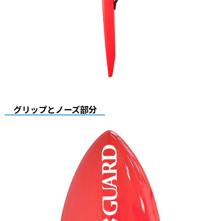
グリップとノーズ部分