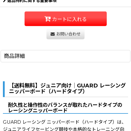
返品特約に関する重要事項
カートに入れる
お問い合わせ
商品詳細
【送料無料】ジュニア向け｜GUARD レーシング
ニッパーボード（ハードタイプ）
耐久性と操作性のバランスが取れたハードタイプの
レーシングニッパーボード
GUARD レーシング ニッパーボード（ハードタイプ）は、
ジュニアライフセービング競技や本格的なトレーニング向