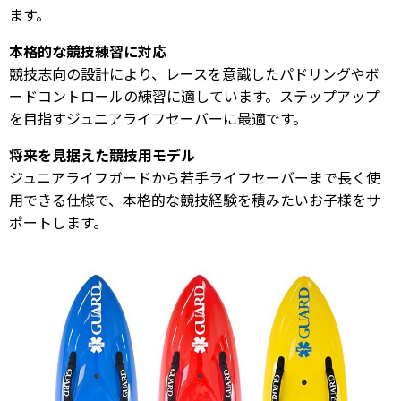
ます。
本格的な競技練習に対応
競技志向の設計により、レースを意識したパドリングやボ
ードコントロールの練習に適しています。ステップアップ
を目指すジュニアライフセーバーに最適です。
将来を見据えた競技用モデル
ジュニアライフガードから若手ライフセーバーまで長く使
用できる仕様で、本格的な競技経験を積みたいお子様をサ
ポートします。