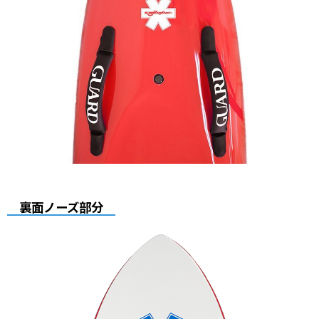
裏面ノーズ部分