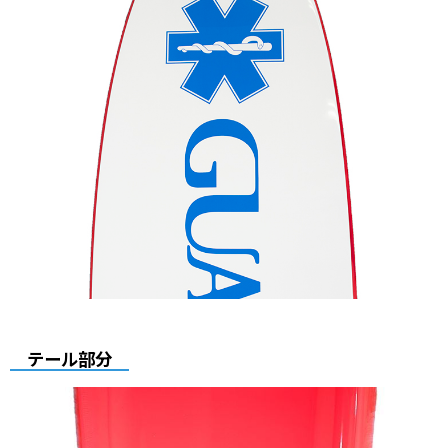
テール部分