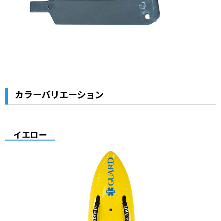
カラーバリエーション
イエロー