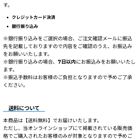
す。
クレジットカード決済
銀行振り込み
※銀行振り込みをご選択の場合、ご注文確認メールに振込
先を記載しておりますので内容をご確認のうえ、お振込み
をお願いいたします。
※銀行振り込みの場合、
7日以内
にお振込みをお願いいたし
ます。
※振込手数料はお客様のご負担となりますので予めご了承
ください。
送料について
本商品は【送料無料】でお届けいたします。
ただし、当オンラインショップにて掲載されている販売価
格でご購入されたお客様のみが対象となりますので予めご