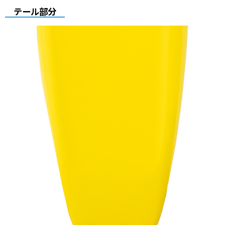
テール部分