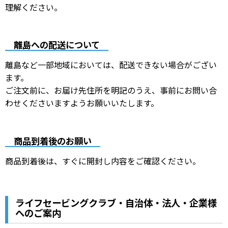
理解ください。
離島への配送について
離島など一部地域においては、配送できない場合がござい
ます。
ご注文前に、お届け先住所を明記のうえ、事前にお問い合
わせくださいますようお願いいたします。
商品到着後のお願い
商品到着後は、すぐに開封し内容をご確認ください。
ライフセービングクラブ・自治体・法人・企業様
へのご案内