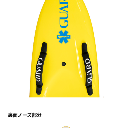
裏面ノーズ部分