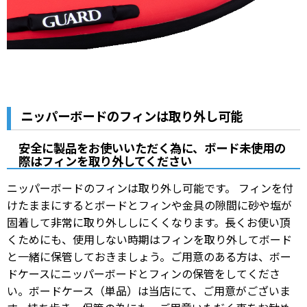
ニッパーボードのフィンは取り外し可能
安全に製品をお使いいただく為に、ボード未使用の
際はフィンを取り外してください
ニッパーボードのフィンは取り外し可能です。 フィンを付
けたままにするとボードとフィンや金具の隙間に砂や塩が
固着して非常に取り外ししにくくなります。長くお使い頂
くためにも、使用しない時期はフィンを取り外してボード
と一緒に保管しておきましょう。ご用意のある方は、ボー
ドケースにニッパーボードとフィンの保管をしてくださ
い。ボードケース（単品）は当店にて、ご用意がございま