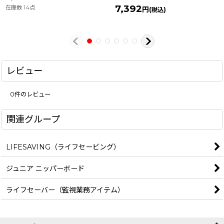
7,392
在庫数 14点
円
(税込)
レビュー
0
件のレビュー
関連グループ
LIFESAVING（ライフセービング）
ジュニア ニッパーボード
ライフセーバー（監視業務アイテム）