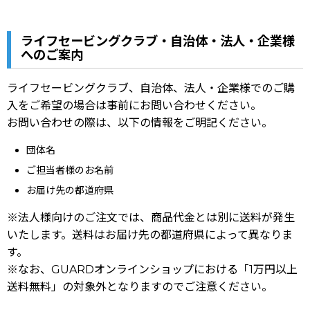
ライフセービングクラブ・自治体・法人・企業様
へのご案内
ライフセービングクラブ、自治体、法人・企業様でのご購
入をご希望の場合は事前にお問い合わせください。
お問い合わせの際は、以下の情報をご明記ください。
団体名
ご担当者様のお名前
お届け先の都道府県
※法人様向けのご注文では、商品代金とは別に送料が発生
いたします。送料はお届け先の都道府県によって異なりま
す。
※なお、GUARDオンラインショップにおける「1万円以上
送料無料」の対象外となりますのでご注意ください。