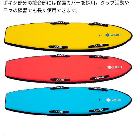
ポキシ部分の接合部には保護カバーを採用。クラブ活動や
日々の練習でも長く使用できます。