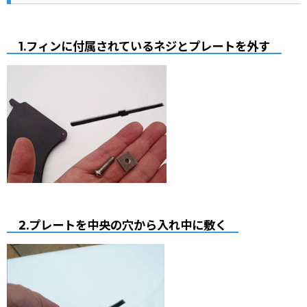
1.フィンに付属されているネジとプレートを外す
2.プレートを中央の穴から入れ中に敷く