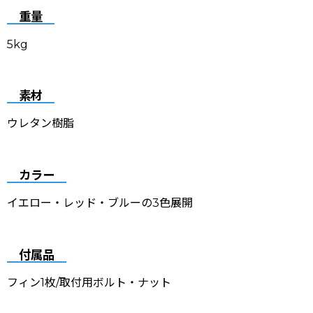
重量
5kg
素材
ウレタン樹脂
カラー
イエロー・レッド・ブルーの3色展開
付属品
フィン1枚/取付用ボルト・ナット