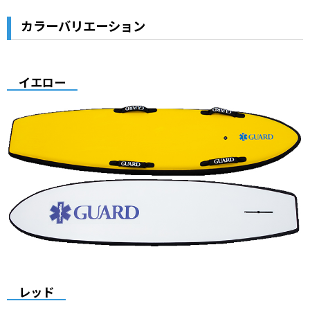
カラーバリエーション
イエロー
レッド