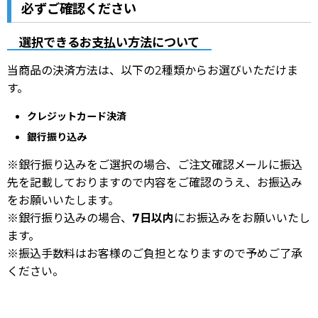
必ずご確認ください
選択できるお支払い方法について
当商品の決済方法は、以下の2種類からお選びいただけま
す。
クレジットカード決済
銀行振り込み
※銀行振り込みをご選択の場合、ご注文確認メールに振込
先を記載しておりますので内容をご確認のうえ、お振込み
をお願いいたします。
※銀行振り込みの場合、
7日以内
にお振込みをお願いいたし
ます。
※振込手数料はお客様のご負担となりますので予めご了承
ください。