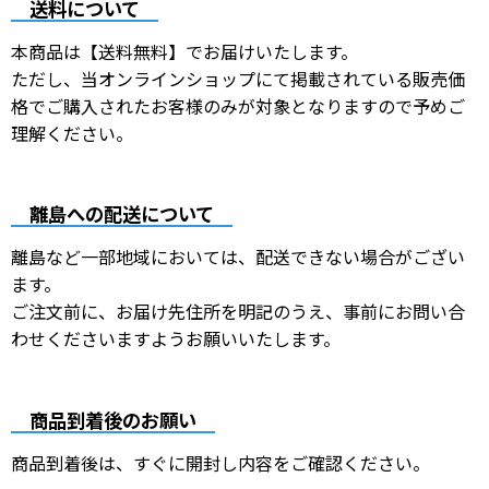
送料について
本商品は【送料無料】でお届けいたします。
ただし、当オンラインショップにて掲載されている販売価
格でご購入されたお客様のみが対象となりますので予めご
理解ください。
離島への配送について
離島など一部地域においては、配送できない場合がござい
ます。
ご注文前に、お届け先住所を明記のうえ、事前にお問い合
わせくださいますようお願いいたします。
商品到着後のお願い
商品到着後は、すぐに開封し内容をご確認ください。