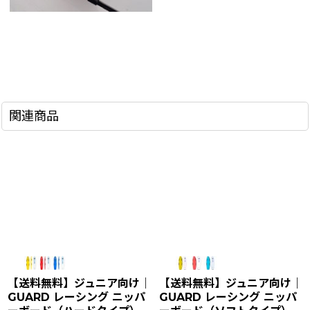
関連商品
【送料無料】ジュニア向け｜
【送料無料】ジュニア向け｜
GUARD レーシング ニッパ
GUARD レーシング ニッパ