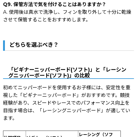
Q9. 保管方法で気を付けることはありますか？
A. 使用後は真水で洗浄し、フィンを取り外して十分に乾燥
させて保管することをおすすめします。
どちらを選ぶべき？
「ビギナーニッパーボード(ソフト)」と「レーシン
グニッパーボード(ソフト)」の比較
初めてニッパーボードを使用するお子様には、安定性を重
視した「ビギナーニッパーボード」がおすすめです。競技
経験があり、スピードやレースでのパフォーマンス向上を
目指す場合は、「レーシングニッパーボード」が適してい
ます。
レーシング（ソフ