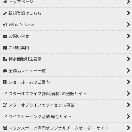
トップページ
新規登録はこちら
What's New
お問い合せ
ご利用案内
特定商取引法表示
全商品レビュー一覧
ショールームのご案内
スターオブライフ(救助器材) の通販サイト
スターオブライフのライセンス事業
ライフセービング活動 総合サイト
マリンスポーツ専門オリジナルチームオーダー サイト