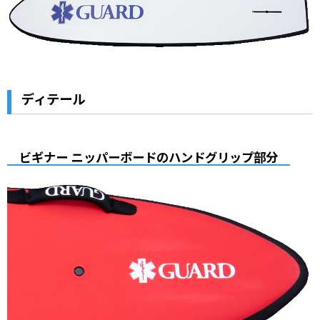
ディテール
ビギナー ニッパーボードのハンドグリップ部分