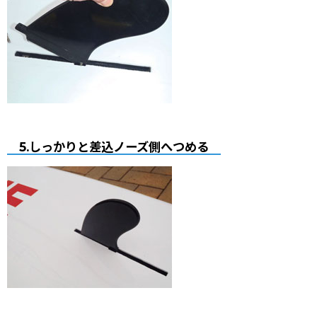
5.しっかりと差込ノーズ側へつめる