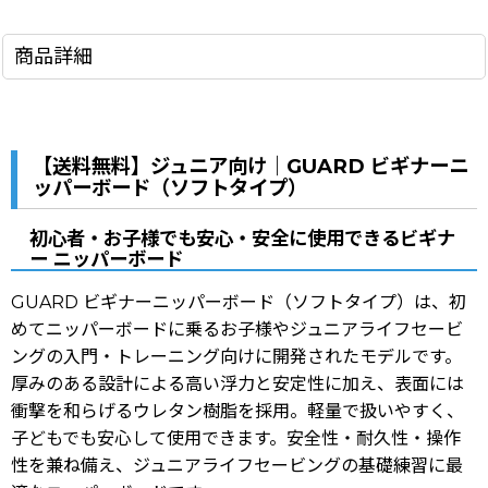
商品詳細
【送料無料】ジュニア向け｜GUARD ビギナーニ
ッパーボード（ソフトタイプ）
初心者・お子様でも安心・安全に使用できるビギナ
ー ニッパーボード
GUARD ビギナーニッパーボード（ソフトタイプ）は、初
めてニッパーボードに乗るお子様やジュニアライフセービ
ングの入門・トレーニング向けに開発されたモデルです。
厚みのある設計による高い浮力と安定性に加え、表面には
衝撃を和らげるウレタン樹脂を採用。軽量で扱いやすく、
子どもでも安心して使用できます。安全性・耐久性・操作
性を兼ね備え、ジュニアライフセービングの基礎練習に最