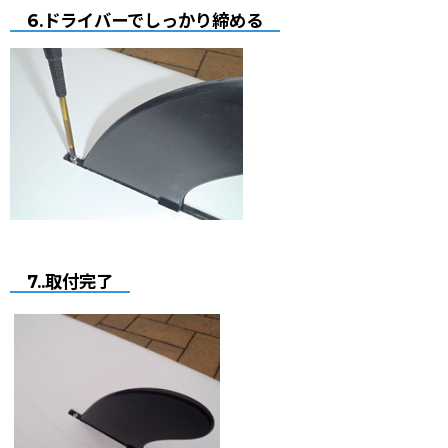
6.ドライバーでしっかり締める
7..取付完了