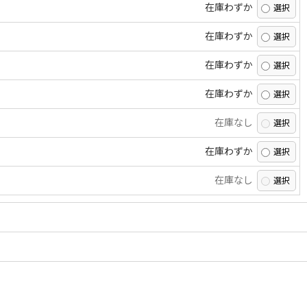
在庫わずか
在庫わずか
在庫わずか
在庫わずか
在庫なし
在庫わずか
在庫なし