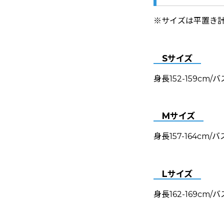
※サイズは平置き計
Sサイズ
身長152-159cm/
Mサイズ
身長157-164cm/
Lサイズ
身長162-169cm/