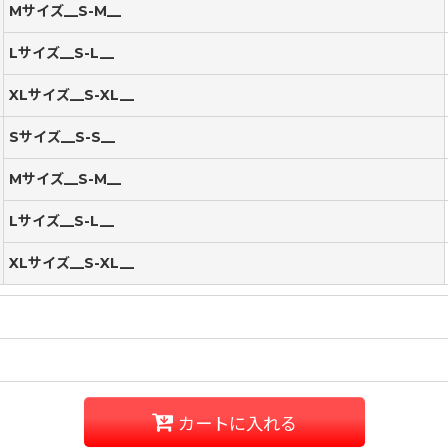
Mサイズ__S-M__
Lサイズ__S-L__
XLサイズ__S-XL__
Sサイズ__S-S__
Mサイズ__S-M__
Lサイズ__S-L__
XLサイズ__S-XL__
カートに入れる