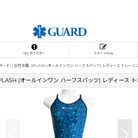
はじめての方へ
スタッフblog
ード) / 女性水着_SPLASH (オールインワン ハーフスパッツ) レディース トレー
SPLASH (オールインワン ハーフスパッツ) レディース