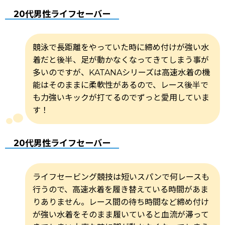
20代男性ライフセーバー
競泳で長距離をやっていた時に締め付けが強い水
着だと後半、足が動かなくなってきてしまう事が
多いのですが、KATANAシリーズは高速水着の機
能はそのままに柔軟性があるので、レース後半で
も力強いキックが打てるのでずっと愛用していま
す！
20代男性ライフセーバー
ライフセービング競技は短いスパンで何レースも
行うので、高速水着を履き替えている時間があま
りありません。レース間の待ち時間など締め付け
が強い水着をそのまま履いていると血流が滞って