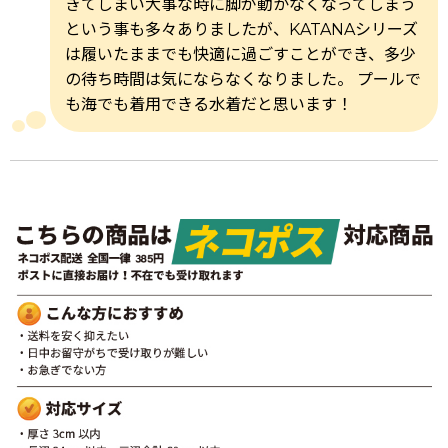
きてしまい大事な時に脚が動かなくなってしまう
という事も多々ありましたが、KATANAシリーズ
は履いたままでも快適に過ごすことができ、多少
の待ち時間は気にならなくなりました。 プールで
も海でも着用できる水着だと思います！