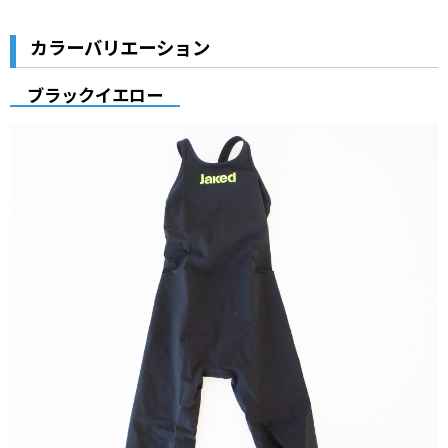
カラーバリエーション
ブラックイエロー