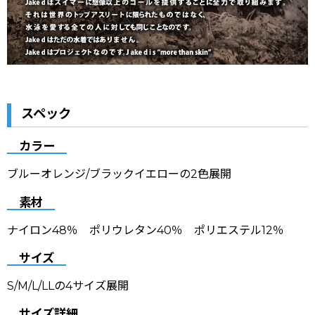
スペック
カラー
ブルーオレンジ/ブラックイエローの2色展開
素材
ナイロン48％ ポリウレタン40％ ポリエステル12％
サイズ
S/M/L/LLの4サイズ展開
サイズ詳細