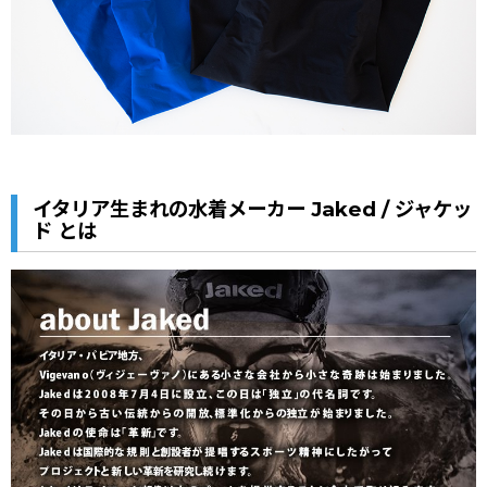
イタリア生まれの水着メーカー Jaked / ジャケッ
ド とは