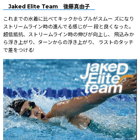
Jaked Elite Team 後藤真由子
これまでの水着に比べてキックからプルがスムー ズになり
ストリームライン時の進んでる感じが一 段と良くなった。
超低抵抗、ストリームライン時の伸びが向上し、 飛込みか
ら浮き上がり、ターンからの浮き上がり、 ラストのタッチ
で差をつける!