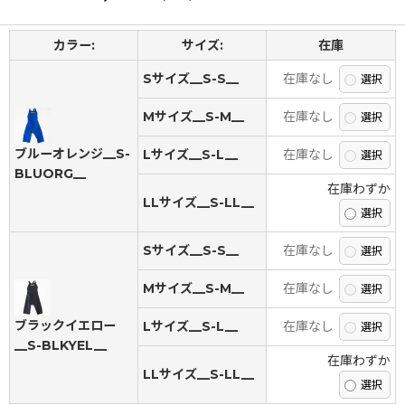
カラー:
サイズ:
在庫
Sサイズ__S-S__
在庫なし
Mサイズ__S-M__
在庫なし
ブルーオレンジ__S-
Lサイズ__S-L__
在庫なし
BLUORG__
在庫わずか
LLサイズ__S-LL__
Sサイズ__S-S__
在庫なし
Mサイズ__S-M__
在庫なし
ブラックイエロー
Lサイズ__S-L__
在庫なし
__S-BLKYEL__
在庫わずか
LLサイズ__S-LL__