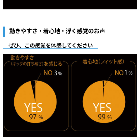
動きやすさ・着心地・浮く感覚のお声
ぜひ、この感覚を体感してください