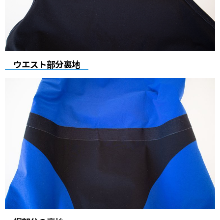
ウエスト部分裏地