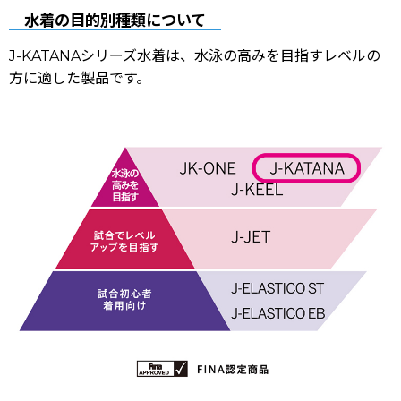
水着の目的別種類について
J-KATANAシリーズ水着は、水泳の高みを目指すレベルの
方に適した製品です。