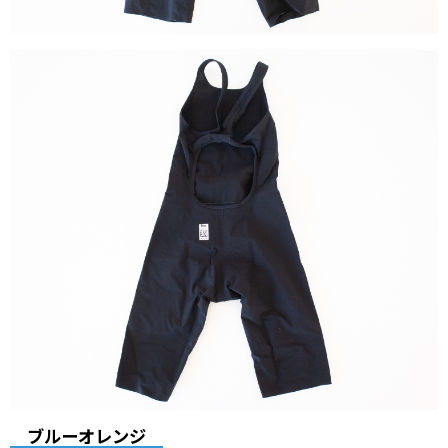
ブルーオレンジ