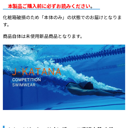
本製品ご購入前に必ずお読みください
。
化粧箱破損のため「本体のみ」の状態でのお届けとなりま
す。
商品自体は未使用新品商品となります。