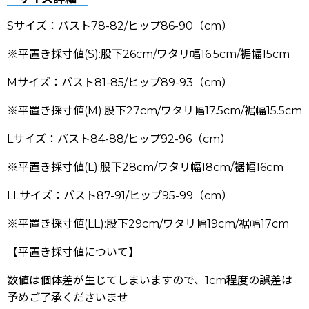
Sサイズ：バスト78-82/ヒップ86-90（cm）
※平置き採寸値(S):股下26cm/ワタリ幅16.5cm/裾幅15cm
Mサイズ：バスト81-85/ヒップ89-93（cm）
※平置き採寸値(M):股下27cm/ワタリ幅17.5cm/裾幅15.5cm
Lサイズ：バスト84-88/ヒップ92-96（cm）
※平置き採寸値(L):股下28cm/ワタリ幅18cm/裾幅16cm
LLサイズ：バスト87-91/ヒップ95-99（cm）
※平置き採寸値(LL):股下29cm/ワタリ幅19cm/裾幅17cm
【平置き採寸値について】
数値は個体差が生じてしまいますので、1cm程度の誤差は
予めご了承くださいませ