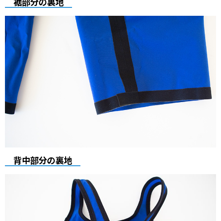
裾部分の裏地
背中部分の裏地