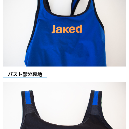
バスト部分裏地