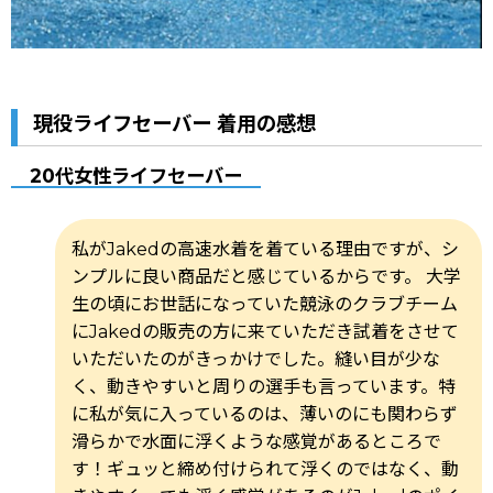
現役ライフセーバー 着用の感想
20代女性ライフセーバー
私がJakedの高速水着を着ている理由ですが、シ
ンプルに良い商品だと感じているからです。 大学
生の頃にお世話になっていた競泳のクラブチーム
にJakedの販売の方に来ていただき試着をさせて
いただいたのがきっかけでした。縫い目が少な
く、動きやすいと周りの選手も言っています。特
に私が気に入っているのは、薄いのにも関わらず
滑らかで水面に浮くような感覚があるところで
す！ギュッと締め付けられて浮くのではなく、動