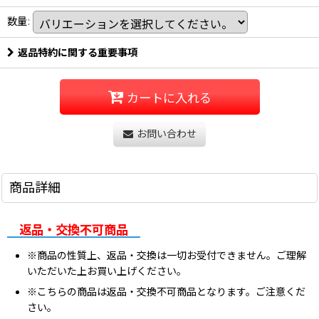
数量
:
返品特約に関する重要事項
カートに入れる
お問い合わせ
商品詳細
返品・交換不可商品
※商品の性質上、返品・交換は一切お受付できません。ご理解
いただいた上お買い上げください。
※こちらの商品は返品・交換不可商品となります。ご注意くだ
さい。