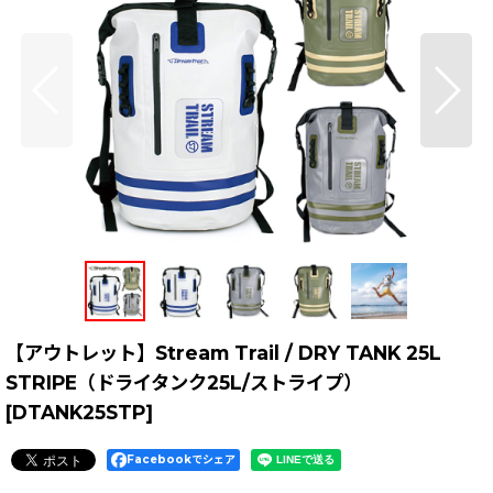
【アウトレット】Stream Trail / DRY TANK 25L
STRIPE（ドライタンク25L/ストライプ）
[
DTANK25STP
]
Facebookでシェア