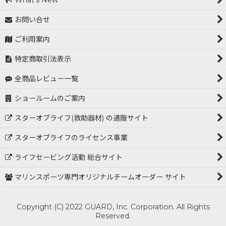
What's New
お問い合せ
ご利用案内
特定商取引法表示
全商品レビュー一覧
ショールームのご案内
スターオブライフ(救助器材) の通販サイト
スターオブライフのライセンス事業
ライフセービング活動 総合サイト
マリンスポーツ専門オリジナルチームオーダー サイト
Copyright (C) 2022 GUARD, Inc. Corporation. All Rights
Reserved.