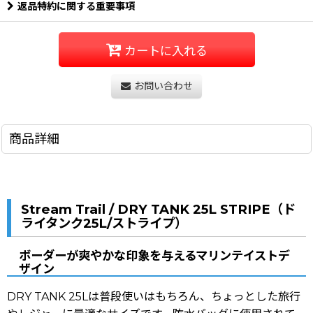
返品特約に関する重要事項
カートに入れる
お問い合わせ
商品詳細
Stream Trail / DRY TANK 25L STRIPE（ド
ライタンク25L/ストライプ）
ボーダーが爽やかな印象を与えるマリンテイストデ
ザイン
DRY TANK 25Lは普段使いはもちろん、ちょっとした旅行