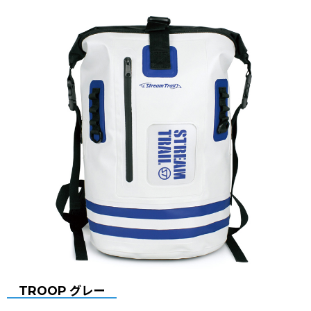
TROOP グレー