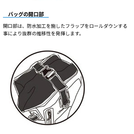
バッグの開口部
開口部は、防水加工を施したフラップをロールダウンする
事により抜群の推移性を発揮します。