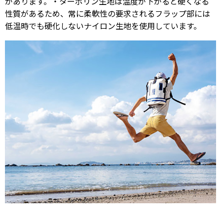
があります。・ターポリン生地は温度が下がると硬くなる
性質があるため、常に柔軟性の要求されるフラップ部には
低温時でも硬化しないナイロン生地を使用しています。