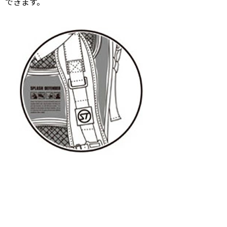
できます。