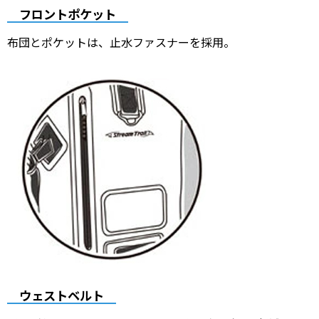
フロントポケット
布団とポケットは、止水ファスナーを採用。
ウェストベルト