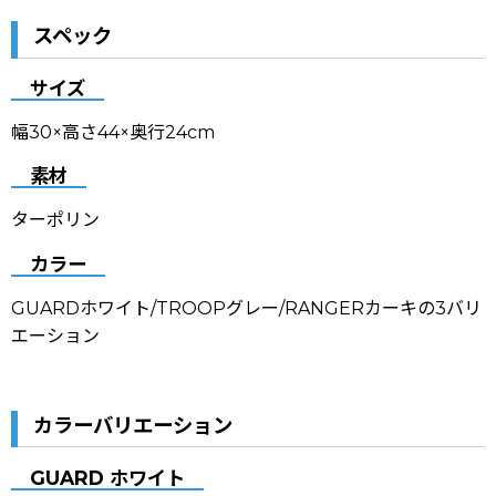
スペック
サイズ
幅30×高さ44×奥行24cm
素材
ターポリン
カラー
GUARDホワイト/
TROOPグレー
/
RANGERカーキの3バリ
エーション
カラーバリエーション
GUARD ホワイト