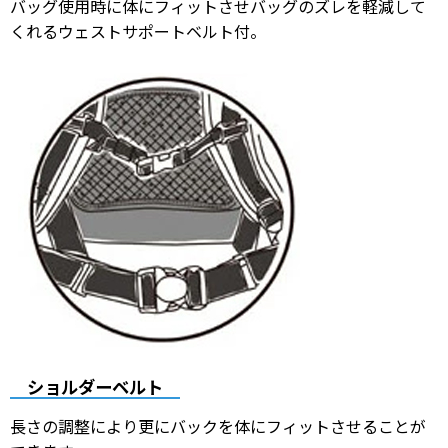
バッグ使用時に体にフィットさせバッグのズレを軽減して
くれるウェストサポートベルト付。
ショルダーベルト
長さの調整により更にバックを体にフィットさせることが