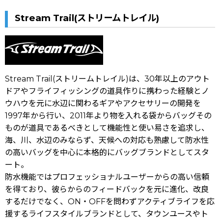
Stream Trail(ストリームトレイル)
Stream Trail(ストリームトレイル)は、30年以上のアウト
ドアやフライフィッシングの道具作りに携わった経験とノ
ウハウを元に水辺に関わるギアやアクセサリーの開発を
1997年から行い、2011年より物を入れる袋からバッグその
ものが道具であるべきとして機能性と使い易さを追求し、
海、川、水辺のみならず、天候への対応も熟慮して防水性
の高いバッグを中心に本格的にバッグブランドとしてスタ
ート。
防水機能ではプロフェッショナルユーザーからの高い信頼
を得ており、彼らからのフィードバックを元に進化、改良
するだけでなく、ON・OFFを問わずアクティブライフを応
援するライフスタイルブランドとして、タウンユースやト