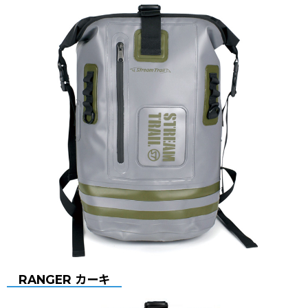
RANGER カーキ