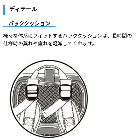
ディテール
バッククッション
様々な体系にフィットするバッククッションは、長時間の
仕様時の蒸れや疲れを軽減してくれます。