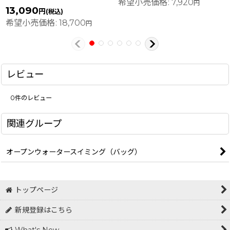
希望小売価格
:
7,920
円
13,090
円
(税込)
希望小売価格
:
18,700
円
レビュー
0
件のレビュー
関連グループ
オープンウォータースイミング（バッグ）
トップページ
新規登録はこちら