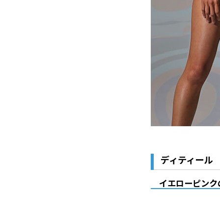
ディティール
イエローピンク