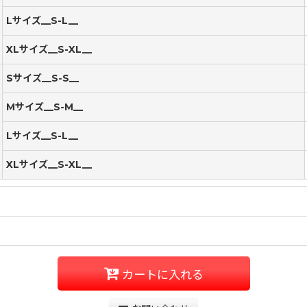
Lサイズ__S-L__
XLサイズ__S-XL__
Sサイズ__S-S__
Mサイズ__S-M__
Lサイズ__S-L__
XLサイズ__S-XL__
カートに入れる