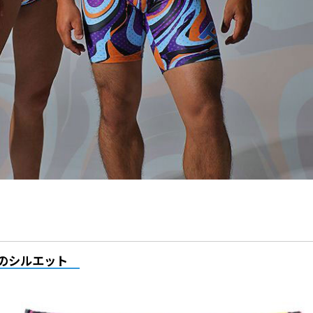
のシルエット