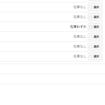
在庫なし
在庫なし
在庫わずか
在庫なし
在庫なし
在庫なし