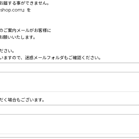
お届する事ができません。
hop.com』を
のご案内メールがお客様に
お願いいたします。
ださい。
いますので、迷惑メールフォルダもご確認ください。
だく場合もございます。