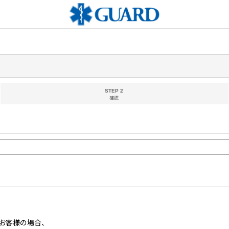
STEP 2
確認
お客様の場合、