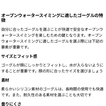
オープンウォータースイミングに適したゴーグルの特
徴
自分に合ったゴーグルを選ぶことが快適で安全なオープンウ
ォータースイミングを楽しむための鍵となります。
オープン
ウォータースイミングに適したゴーグルを選ぶ際には
下記の
要素が重要です。
サイズとフィット感
ゴーグルが顔にしっかりとフィットし、水が入らないように
することが重要です。顔の形に合ったサイズを選びましょう
素材
柔らかいシリコン素材のゴーグルは、長時間の使用でも快適
です。また、耐久性のある素材を選ぶことも大切です
曇りにくさ