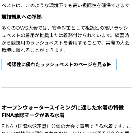
ベストは、このような環境下でも高い視認性を確保できます
競技規則への準拠
多くのOWS大会では、安全対策として視認性の高いラッシ
ュベストの着用が推奨または義務付けられています
。練習時
から競技用のラッシュベストを着用することで、実際の大会
環境に慣れることができます。
視認性に優れたラッシュベストのページを見る▶
オープンウォータースイミングに適した水着の特徴
FINA承認マークがある水着
FINA（国際水泳連盟）公認の大会で着用できる水着です。こ