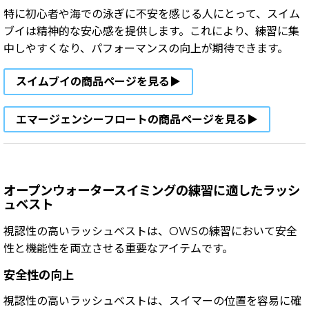
特に初心者や海での泳ぎに不安を感じる人にとって、スイム
ブイは精神的な安心感を提供します。これにより、練習に集
中しやすくなり、パフォーマンスの向上が期待できます。
スイムブイの商品ページを見る▶
エマージェンシーフロートの商品ページを見る▶
オープンウォータースイミングの練習に適したラッシ
ュベスト
視認性の高いラッシュベストは、OWSの練習において安全
性と機能性を両立させる重要なアイテムです。
安全性の向上
視認性の高いラッシュベストは、スイマーの位置を容易に確