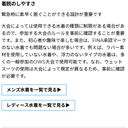
着脱のしやすさ
緊急時に素早く脱ぐことができる設計が重要です
大会によっては使用できる水着の種類に制限がある場合があ
るので、参加する大会のルールを事前に確認することが重要
です。
また、初心者や趣味で楽しむ場合は、FINA承認マーク
のない水着でも問題ない場合が多いです。例えば、ラバー素
材を使用していない水着や、浮力のないタイプの水着は、多
くの一般参加のOWS大会で使用可能です。なお、ウェット
スーツの使用は大会によって規定が異なるため、事前に確認
が必要です。
メンズ水着を一覧で見る▶
レディース水着を一覧で見る▶