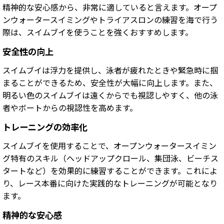
精神的な安心感から、非常に適していると言えます。オープ
ンウォータースイミングやトライアスロンの練習を海で行う
際は、スイムブイを使うことを強くおすすめします。
安全性の向上
スイムブイは浮力を提供し、泳者が疲れたときや緊急時に掴
まることができるため、安全性が大幅に向上します。また、
明るい色のスイムブイは遠くからでも視認しやすく、他の泳
者やボートからの視認性を高めます。
トレーニングの効率化
スイムブイを使用することで、オープンウォータースイミン
グ特有のスキル（ヘッドアップクロール、集団泳、ビーチス
タートなど）を効果的に練習することができます。これによ
り、レース本番に向けた実践的なトレーニングが可能となり
ます。
精神的な安心感