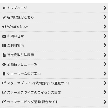
トップページ
新規登録はこちら
What's New
お問い合せ
ご利用案内
特定商取引法表示
全商品レビュー一覧
ショールームのご案内
スターオブライフ(救助器材) の通販サイト
スターオブライフのライセンス事業
ライフセービング活動 総合サイト