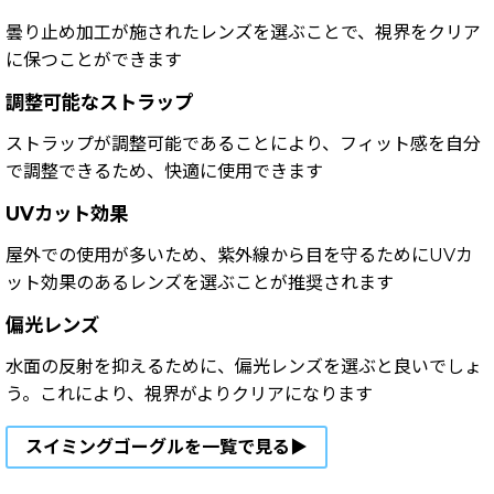
曇り止め加工が施されたレンズを選ぶことで、視界をクリア
に保つことができます
調整可能なストラップ
ストラップが調整可能であることにより、フィット感を自分
で調整できるため、快適に使用できます
UVカット効果
屋外での使用が多いため、紫外線から目を守るためにUVカ
ット効果のあるレンズを選ぶことが推奨されます
偏光レンズ
水面の反射を抑えるために、偏光レンズを選ぶと良いでしょ
う。これにより、視界がよりクリアになります
スイミングゴーグルを一覧で見る▶