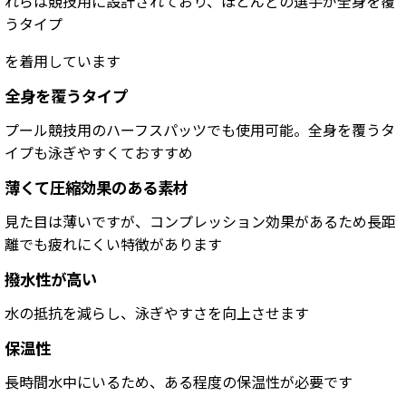
れらは競技用に設計されており、ほとんどの選手が全身を覆
うタイプ
を着用しています
全身を覆うタイプ
プール競技用のハーフスパッツでも使用可能。全身を覆うタ
イプも泳ぎやすくておすすめ
薄くて圧縮効果のある素材
見た目は薄いですが、コンプレッション効果があるため長距
離でも疲れにくい特徴があります
撥水性が高い
水の抵抗を減らし、泳ぎやすさを向上させます
保温性
長時間水中にいるため、ある程度の保温性が必要です