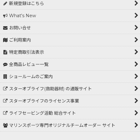
新規登録はこちら
What's New
お問い合せ
ご利用案内
特定商取引法表示
全商品レビュー一覧
ショールームのご案内
スターオブライフ(救助器材) の通販サイト
スターオブライフのライセンス事業
ライフセービング活動 総合サイト
マリンスポーツ専門オリジナルチームオーダー サイト