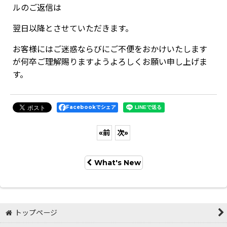
ルのご返信は
翌日以降とさせていただきます。
お客様にはご迷惑ならびにご不便をおかけいたします
が何卒ご理解賜りますようよろしくお願い申し上げま
す。
Facebookでシェア
«
前
次
»
What's New
トップページ