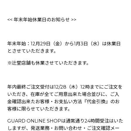
<< 年末年始休業日のお知らせ >>
年末年始：12月29日（金）から1月3日（水）は休業日
とさせていただきます。
※辻堂店舗も休業させていただきます。
年内最終ご注文受付は12/28（木）12時までにご注文を
いただき、在庫が全てご用意出来た場合並びに、ご入
金確認出来たお客様・お支払い方法『代金引換』のお
客様に限らせていただきます。
GUARD ONLINE SHOPは通常通り24時間受注はいた
しますが、発送業務・お問い合わせ・ご注文確認メー