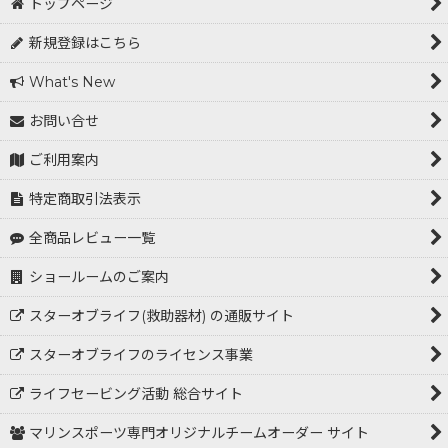
トップページ
新規登録はこちら
What's New
お問い合せ
ご利用案内
特定商取引法表示
全商品レビュー一覧
ショールームのご案内
スターオブライフ(救助器材) の通販サイト
スターオブライフのライセンス事業
ライフセービング活動 総合サイト
マリンスポーツ専門オリジナルチームオーダー サイト