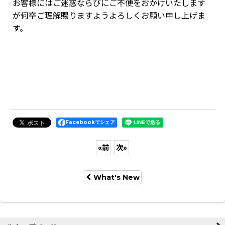
お客様にはご迷惑ならびにご不便をおかけいたします
が何卒ご理解賜りますようよろしくお願い申し上げま
す。
Facebookでシェア
«
前
次
»
What's New