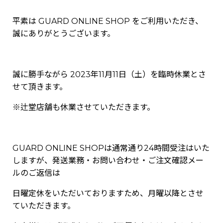
平素は GUARD ONLINE SHOP をご利用いただき、
誠にありがとうございます。
誠に勝手ながら 2023年11月11日（土）を臨時休業とさ
せて頂きます。
※辻堂店舗も休業させていただきます。
GUARD ONLINE SHOPは通常通り24時間受注はいた
しますが、発送業務・お問い合わせ・ご注文確認メー
ルのご返信は
日曜定休をいただいておりますため、月曜以降とさせ
ていただきます。