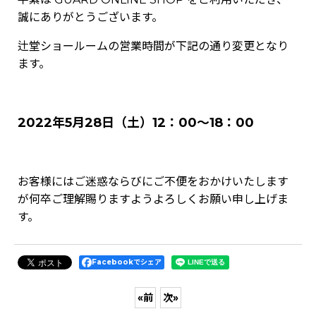
誠にありがとうございます。
辻堂ショールームの営業時間が下記の通り変更となり
ます。
2022年5月28日（土）12：00～18：00
お客様にはご迷惑ならびにご不便をおかけいたします
が何卒ご理解賜りますようよろしくお願い申し上げま
す。
Facebookでシェア
«
前
次
»