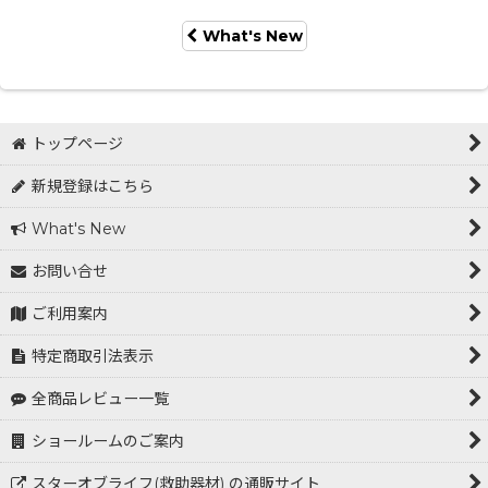
What's New
トップページ
新規登録はこちら
What's New
お問い合せ
ご利用案内
特定商取引法表示
全商品レビュー一覧
ショールームのご案内
スターオブライフ(救助器材) の通販サイト