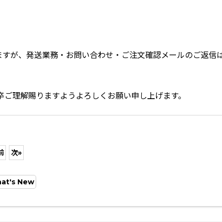
いたしますが、発送業務・お問い合わせ・ご注文確認メールのご返信
卒ご理解賜りますようよろしくお願い申し上げます。
前
次
»
at's New