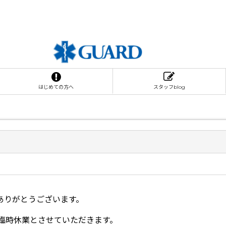
はじめての方へ
スタッフblog
誠にありがとうございます。
を臨時休業とさせていただきます。