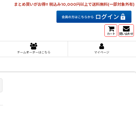
まとめ買いがお得!! 税込み10,000円以上で送料無料(一部対象外有)
カート
問い合わせ
チームオーダーはこちら
マイページ