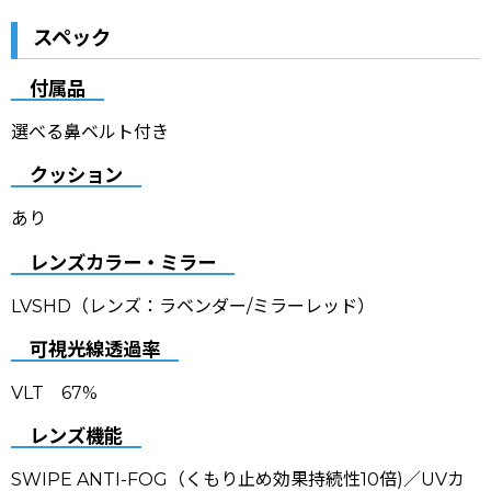
スペック
付属品
選べる鼻ベルト付き
クッション
あり
レンズカラー・ミラー
LVSHD（レンズ：ラベンダー/ミラーレッド）
可視光線透過率
VLT 67%
レンズ機能
SWIPE ANTI-FOG（くもり止め効果持続性10倍)
／
UVカ