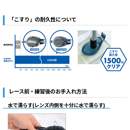
「こすり」の耐久性について
レース前・練習後のお手入れ方法
水で濡らす(レンズ内側を十分に水で濡らす)