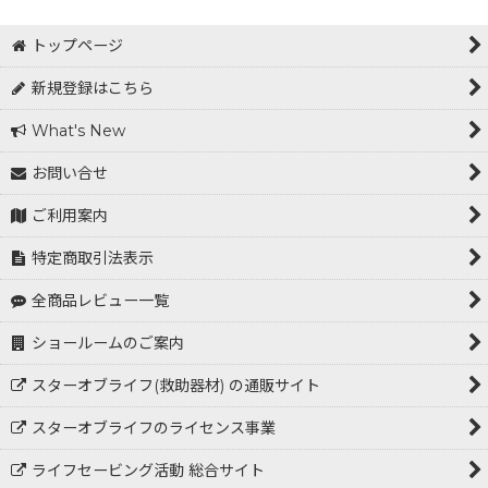
トップページ
新規登録はこちら
What's New
お問い合せ
ご利用案内
特定商取引法表示
全商品レビュー一覧
ショールームのご案内
スターオブライフ(救助器材) の通販サイト
スターオブライフのライセンス事業
ライフセービング活動 総合サイト