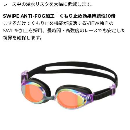
レース中の浸水リスクを大幅に低減します。
SWIPE ANTI-FOG加工｜くもり止め効果持続性10倍
こするだけでくもり止め機能が復活するVIEW独自の
SWIPE加工を採用。長時間・高強度のレースでも安定した
視界を確保します。