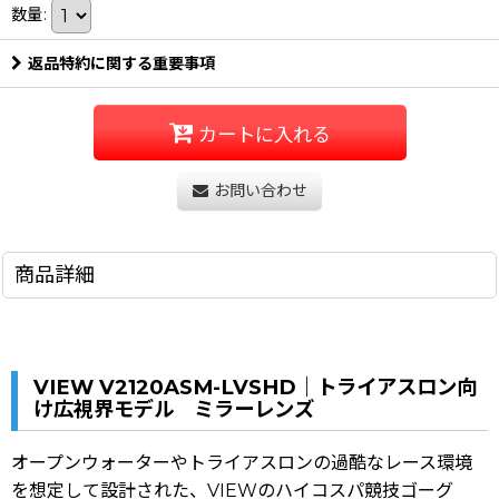
数量
:
返品特約に関する重要事項
カートに入れる
お問い合わせ
商品詳細
VIEW V2120ASM-LVSHD｜トライアスロン向
け広視界モデル ミラーレンズ
オープンウォーターやトライアスロンの過酷なレース環境
を想定して設計された、VIEWのハイコスパ競技ゴーグ