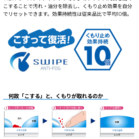
こすることで汚れ・油分を除去し、くもり止め効果を自分
でリセットできます。効果持続性は従来品比で平均10倍。
何故「こする」と、くもりが取れるのか