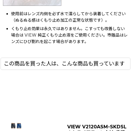
使用前はレンズ内側を必ず水で濡らしてから装着してください
（ぬるぬる感はくもり止め加工の正常な状態です）。
くもり止め効果は永久ではありません。こすっても改善しない
場合は VIEW 純正くもり止め液をご使用ください。市販品はレ
ンズにひび割れを起こす場合があります。
この商品を買った人は、こんな商品も買っています
VIEW V2120ASM-SKDSL