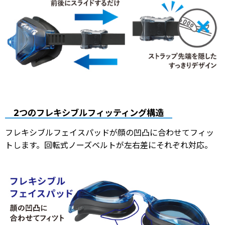
2つのフレキシブルフィッティング構造
フレキシブルフェイスパッドが顔の凹凸に合わせてフィッ
トします。回転式ノーズベルトが左右差にそれぞれ対応。