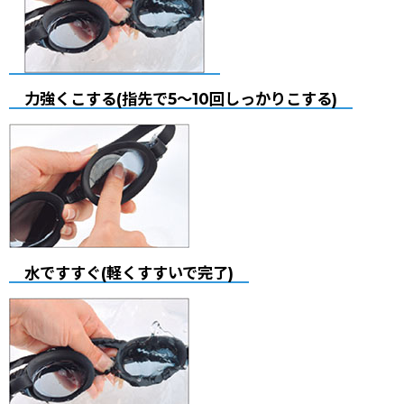
力強くこする(指先で5〜10回しっかりこする)
水ですすぐ(軽くすすいで完了)