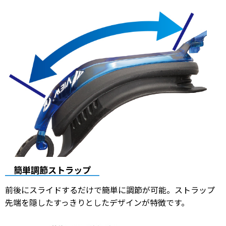
簡単調節ストラップ
前後にスライドするだけで簡単に調節が可能。ストラップ
先端を隠したすっきりとしたデザインが特徴です。