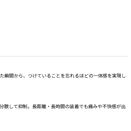
た瞬間から、つけていることを忘れるほどの一体感を実現し
分散して抑制。長距離・長時間の装着でも痛みや不快感が出