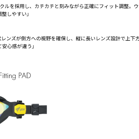
クルを採用し、カチカチと刻みながら正確にフィット調整。ウ
調整しやすい」
状レンズが側方への視野を確保し、縦に長いレンズ設計で上下
て安心感が違う」