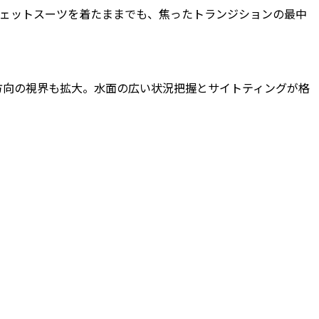
ェットスーツを着たままでも、焦ったトランジションの最中
方向の視界も拡大。水面の広い状況把握とサイトティングが格