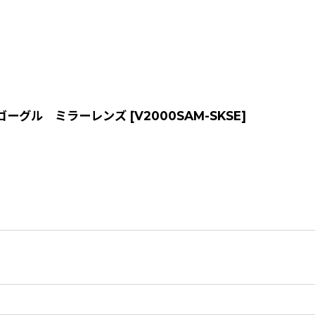
シングゴーグル ミラーレンズ
[
V2000SAM-SKSE
]