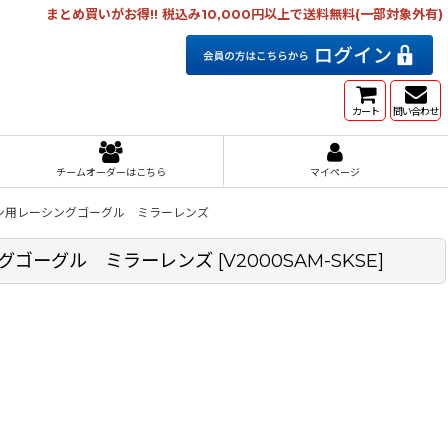
まとめ買いがお得!! 税込み10,000円以上で送料無料(一部対象外有)
カート
問い合わせ
チームオーダーはこちら
マイページ
トライアスロン用レーシングゴーグル ミラーレンズ
用レーシングゴーグル ミラーレンズ
[
V2000SAM-SKSE
]