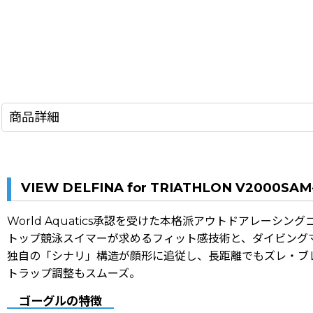
商品詳細
VIEW DELFINA for TRIATHLON V2
World Aquatics承認を受けた本格派アウトドアレーシングゴーグ
トップ競泳スイマーが求めるフィット感技術と、ダイビング
独自の「シナリ」構造が顔形に追従し、長距離でもズレ・ブ
トラップ調整もスムーズ。
ゴーグルの特徴