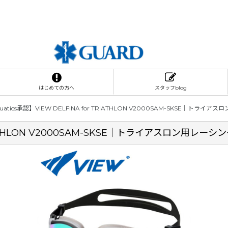
はじめての方へ
スタッフblog
Aquatics承認】VIEW DELFINA for TRIATHLON V2000SAM-SKSE｜
or TRIATHLON V2000SAM-SKSE｜トライアスロン