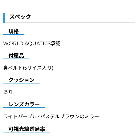
スペック
規格
WORLD AQUATICS承認
付属品
鼻ベルト(5サイズ入り)
クッション
あり
レンズカラー
ライトパープル×パステルブラウンのミラー
可視光線透過率