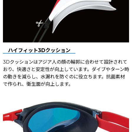
ハイフィット3Dクッション
3Dクッションはアジア人の顔の輪郭に合わせて設計されて
おり、快適さと安定性が向上しています。ダイブやターン時
の動きを減らし、水漏れを防ぐのに役立ちます。抗菌素材
で作られ、衛生面が向上します。