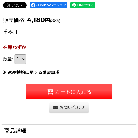
Facebookでシェア
4,180
販売価格
:
円
(税込)
重み
:
1
在庫わずか
数量
:
返品特約に関する重要事項
カートに入れる
お問い合わせ
商品詳細