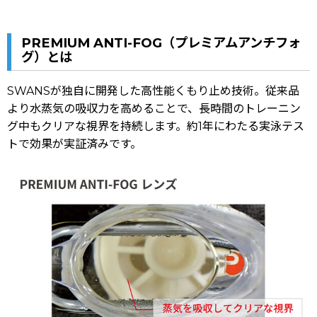
PREMIUM ANTI-FOG（プレミアムアンチフォ
グ）とは
SWANSが独自に開発した高性能くもり止め技術。従来品
より水蒸気の吸収力を高めることで、長時間のトレーニン
グ中もクリアな視界を持続します。約1年にわたる実泳テス
トで効果が実証済みです。