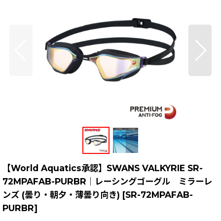
【World Aquatics承認】SWANS VALKYRIE SR-
72MPAFAB-PURBR｜レーシングゴーグル ミラーレ
ンズ (曇り・朝夕・薄曇り向き)
[
SR-72MPAFAB-
PURBR
]