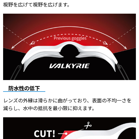
視野を広げて視野を広げます。
防水性の低下
レンズの外縁は滑らかに曲がっており、表面の不均一さを
減らし、水中の抵抗を最小限に抑えます。