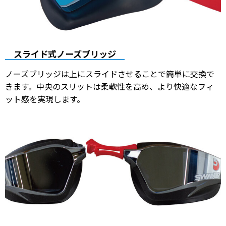
スライド式ノーズブリッジ
ノーズブリッジは上にスライドさせることで簡単に交換で
きます。中央のスリットは柔軟性を高め、より快適なフィ
ット感を実現します。