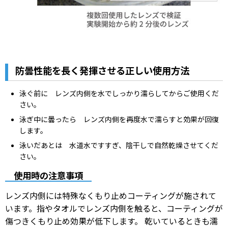
防曇性能を長く発揮させる正しい使用方法
泳ぐ前に レンズ内側を水でしっかり濡らしてからご使用くだ
さい。
泳ぎ中に曇ったら レンズ内側を再度水で濡らすと効果が回復
します。
泳いだあとは 水道水ですすぎ、陰干しで自然乾燥させてくだ
さい。
使用時の注意事項
レンズ内側には特殊なくもり止めコーティングが施されて
います。指やタオルでレンズ内側を触ると、コーティングが
傷つきくもり止め効果が低下します。 乾いているときも濡