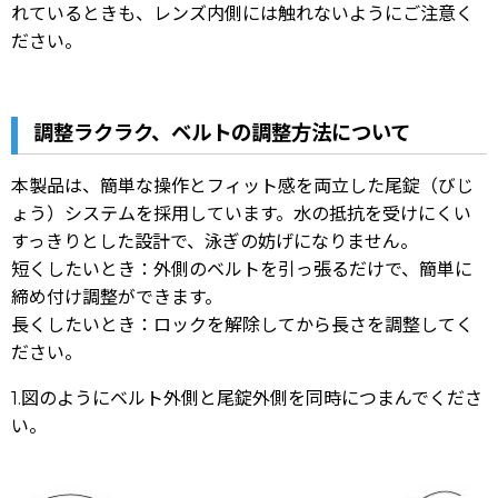
れているときも、レンズ内側には触れないようにご注意く
ださい。
調整ラクラク、ベルトの調整方法について
本製品は、簡単な操作とフィット感を両立した尾錠（びじ
ょう）システムを採用しています。水の抵抗を受けにくい
すっきりとした設計で、泳ぎの妨げになりません。
短くしたいとき：
外側のベルトを引っ張るだけで、簡単に
締め付け調整ができます。
長くしたいとき：
ロックを解除してから長さを調整してく
ださい。
1.図のようにベルト外側と尾錠外側を同時につまんでくださ
い。