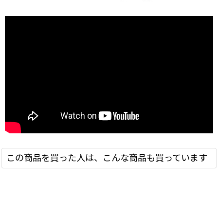
この商品を買った人は、こんな商品も買っています