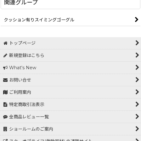
関連グループ
クッション有りスイミングゴーグル
トップページ
新規登録はこちら
What's New
お問い合せ
ご利用案内
特定商取引法表示
全商品レビュー一覧
ショールームのご案内