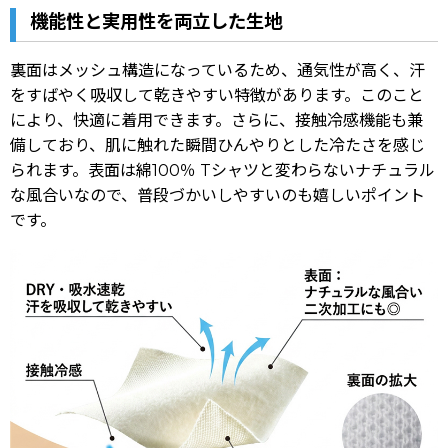
機能性と実用性を両立した生地
裏面はメッシュ構造になっているため、通気性が高く、汗
をすばやく吸収して乾きやすい特徴があります。このこと
により、快適に着用できます。さらに、接触冷感機能も兼
備しており、肌に触れた瞬間ひんやりとした冷たさを感じ
られます。表面は綿100％ Tシャツと変わらないナチュラル
な風合いなので、普段づかいしやすいのも嬉しいポイント
です。