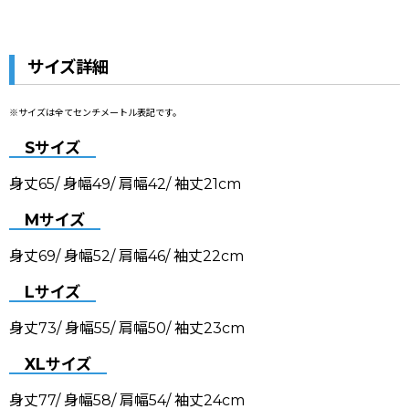
サイズ詳細
※サイズは全てセンチメートル表記です。
Sサイズ
身丈65/ 身幅49/ 肩幅42/ 袖丈21cm
Mサイズ
身丈69/ 身幅52/ 肩幅46/ 袖丈22cm
Lサイズ
身丈73/ 身幅55/ 肩幅50/ 袖丈23cm
XLサイズ
身丈77/ 身幅58/ 肩幅54/ 袖丈24cm