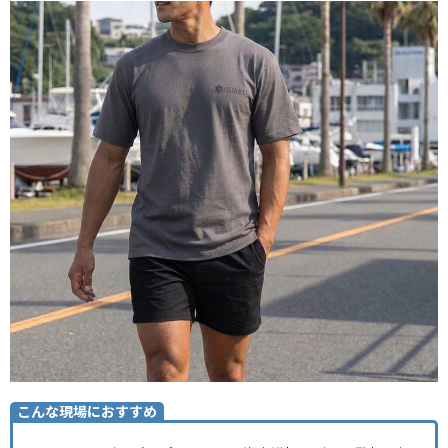
こんな現場におすすめ