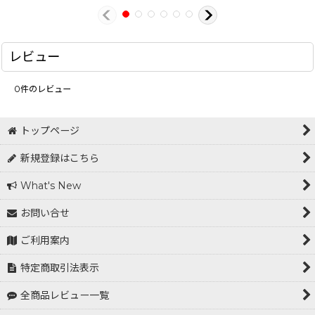
レビュー
0
件のレビュー
トップページ
新規登録はこちら
What's New
お問い合せ
ご利用案内
特定商取引法表示
全商品レビュー一覧