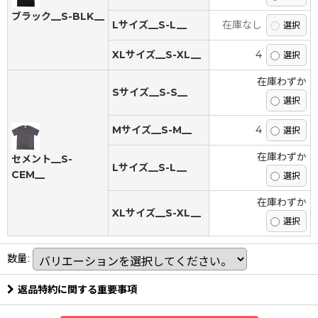
ブラック__S-BLK__
Lサイズ__S-L__
在庫なし
XLサイズ__S-XL__
4
在庫わずか
Sサイズ__S-S__
Mサイズ__S-M__
4
在庫わずか
セメント__S-
Lサイズ__S-L__
CEM__
在庫わずか
XLサイズ__S-XL__
数量
:
返品特約に関する重要事項