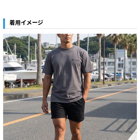
着用イメージ