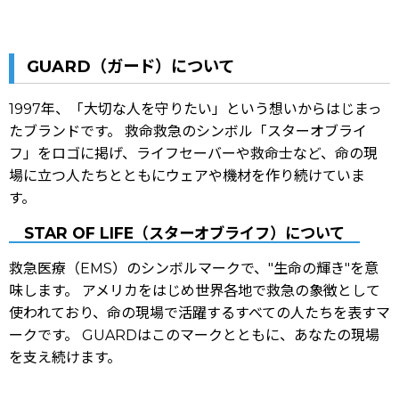
GUARD（ガード）について
1997年、「大切な人を守りたい」という想いからはじまっ
たブランドです。 救命救急のシンボル「スターオブライ
フ」をロゴに掲げ、ライフセーバーや救命士など、命の現
場に立つ人たちとともにウェアや機材を作り続けていま
す。
STAR OF LIFE（スターオブライフ）について
救急医療（EMS）のシンボルマークで、"生命の輝き"を意
味します。 アメリカをはじめ世界各地で救急の象徴として
使われており、命の現場で活躍するすべての人たちを表すマ
ークです。 GUARDはこのマークとともに、あなたの現場
を支え続けます。