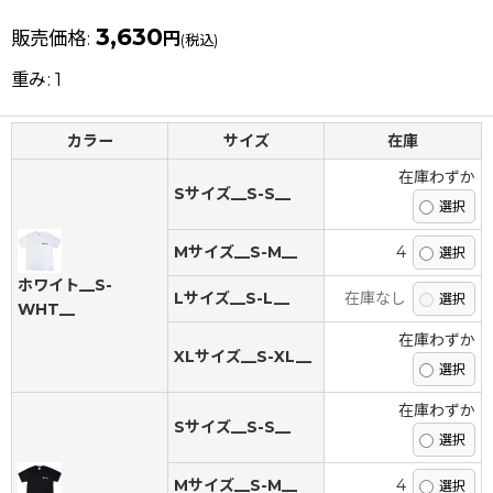
3,630
販売価格
:
円
(税込)
重み
:
1
カラー
サイズ
在庫
在庫わずか
Sサイズ__S-S__
Mサイズ__S-M__
4
ホワイト__S-
Lサイズ__S-L__
在庫なし
WHT__
在庫わずか
XLサイズ__S-XL__
在庫わずか
Sサイズ__S-S__
Mサイズ__S-M__
4