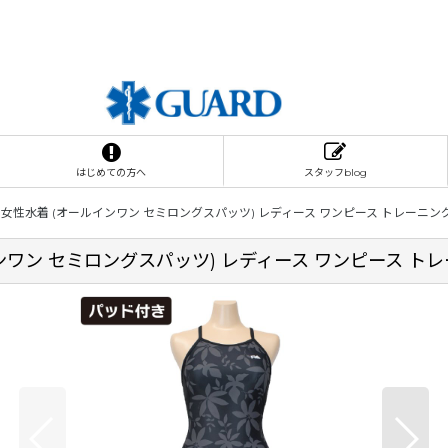
はじめての方へ
スタッフblog
/ 女性水着 (オールインワン セミロングスパッツ) レディース ワンピース トレーニン
インワン セミロングスパッツ) レディース ワンピース ト