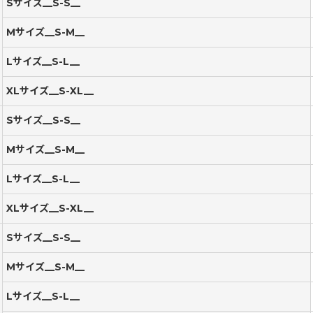
Sサイズ__S-S__
Mサイズ__S-M__
Lサイズ__S-L__
XLサイズ__S-XL__
Sサイズ__S-S__
Mサイズ__S-M__
Lサイズ__S-L__
XLサイズ__S-XL__
Sサイズ__S-S__
Mサイズ__S-M__
Lサイズ__S-L__