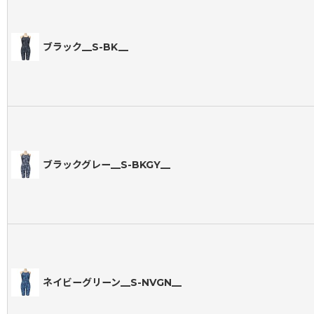
ブラック__S-BK__
ブラックグレー__S-BKGY__
ネイビーグリーン__S-NVGN__