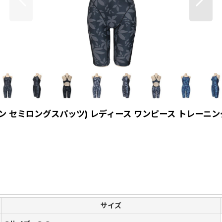
ワン セミロングスパッツ) レディース ワンピース トレーニ
サイズ