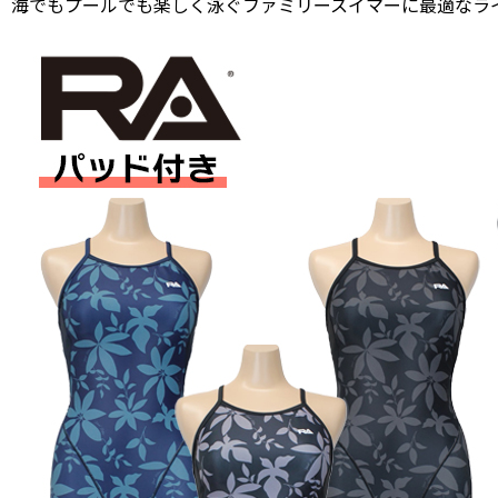
海でもプールでも楽しく泳ぐファミリースイマーに最適なラ