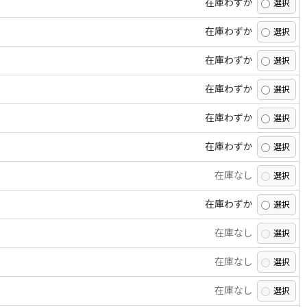
在庫わずか
在庫わずか
在庫わずか
在庫わずか
在庫わずか
在庫わずか
在庫なし
在庫わずか
在庫なし
在庫なし
在庫なし