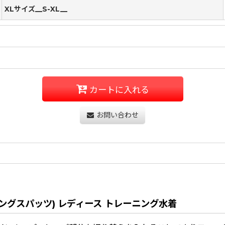
XLサイズ__S-XL__
カートに入れる
お問い合わせ
ミロングスパッツ) レディース トレーニング水着