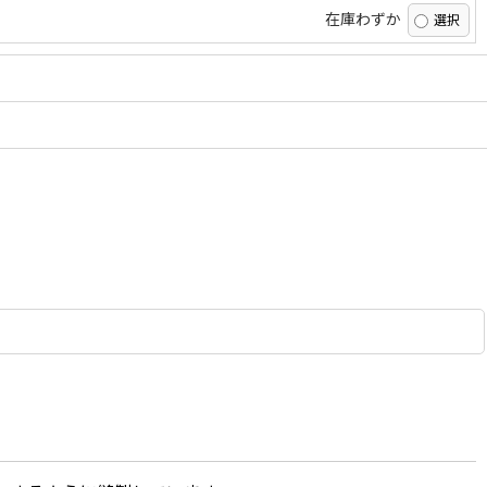
在庫わずか