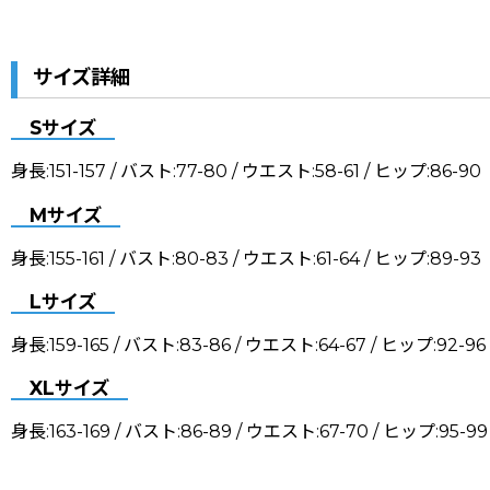
サイズ詳細
Sサイズ
身長:151-157 / バスト:77-80 / ウエスト:58-61 / ヒップ:86-90
Mサイズ
身長:155-161 / バスト:80-83 / ウエスト:61-64 / ヒップ:89-93
Lサイズ
身長:159-165 / バスト:83-86 / ウエスト:64-67 / ヒップ:92-96
XLサイズ
身長:163-169 / バスト:86-89 / ウエスト:67-70 / ヒップ:95-99