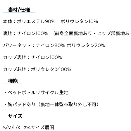
素材/仕様
本体：ポリエステル90％ ポリウレタン10％
裏地：ナイロン100％ (前身全面裏地あり・ヒップ部裏地あ
パワーネット：ナイロン80％ ポリウレタン20%
カップ表地：ナイロン100%
カップ芯地：ポリウレタン100%
機能
・ペットボトルリサイクル生地
・胸パッドあり（裏地一体型※取り外し不可）
サイズ
S/M/L/XLの4サイズ展開