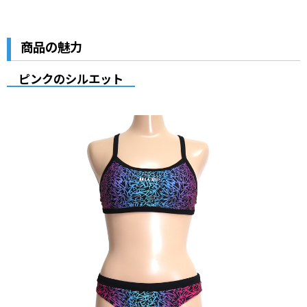
商品の魅力
ピンクのシルエット