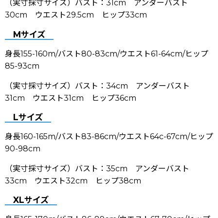
（実寸採寸サイズ）バスト：31cm アンダーバスト
30cm ウエスト29.5cm ヒップ33cm
Mサイズ
身長155-160m/バスト80-83cm/ウエスト61-64cm/ヒップ
85-93cm
（実寸採寸サイズ）バスト：34cm アンダーバスト
31cm ウエスト31cm ヒップ36cm
Lサイズ
身長160-165m/バスト83-86cm/ウエスト64c-67cm/ヒップ
90-98cm
（実寸採寸サイズ）バスト：35cm アンダーバスト
33cm ウエスト32cm ヒップ38cm
XLサイズ