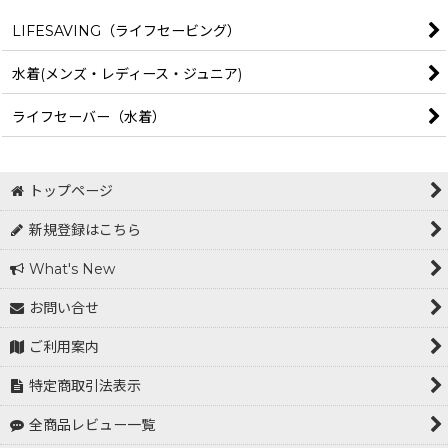
LIFESAVING（ライフセービング）
水着(メンズ・レディース・ジュニア)
ライフセーバー（水着）
トップページ
新規登録はこちら
What's New
お問い合せ
ご利用案内
特定商取引法表示
全商品レビュー一覧