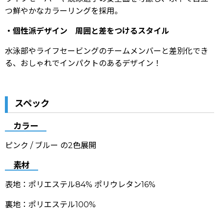
つ鮮やかなカラーリングを採用。
・個性派デザイン 周囲と差をつけるスタイル
水泳部やライフセービングのチームメンバーと差別化でき
る、おしゃれでインパクトのあるデザイン！
スペック
カラー
ピンク / ブルー の2色展開
素材
表地：ポリエステル84% ポリウレタン16%
裏地：ポリエステル100%