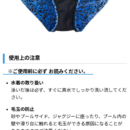
使用上の注意
※ご使用前に必ず お読みください。
水着の取り扱い
泳いだ後は必ず、すぐに真水でしっかり洗い流してくだ
さい。
毛玉の防止
砂やプールサイド、ジャグジーに座ったり、プール内の
壁や滑り台に触れると毛玉ができる原因になることが