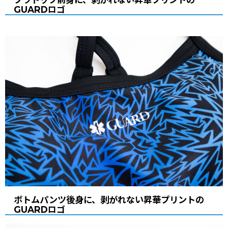
GUARDロゴ
ボトムパンツ後身に、剥がれない昇華プリントの
GUARDロゴ