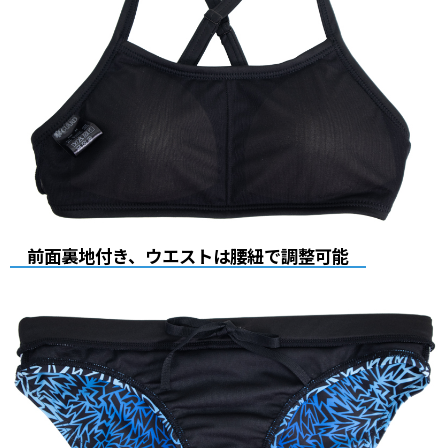
前面裏地付き、ウエストは腰紐で調整可能