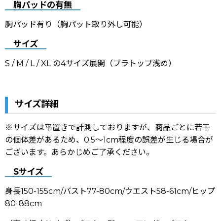
胸パッドの有無
胸パッド有り（胸パット取り外し可能）
サイズ
S / M / L / XL の4サイズ展開（ブラトップ浅め）
サイズ詳細
※サイズは平置きで計測しておりますが、商品ごとに若干
の個体差があるため、0.5〜1cm程度の誤差が生じる場合が
ございます。あらかじめご了承ください。
Sサイズ
身長150-155cm/バスト77-80cm/ウエスト58-61cm/ヒップ
80-88cm