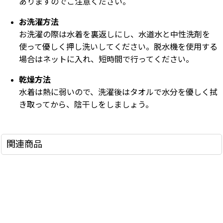
ありますのでご注意ください。
お洗濯方法
お洗濯の際は水着を裏返しにし、水道水と中性洗剤を
使って優しく押し洗いしてください。脱水機を使用する
場合はネットに入れ、短時間で行ってください。
乾燥方法
水着は熱に弱いので、洗濯後はタオルで水分を優しく拭
き取ってから、陰干しをしましょう。
関連商品