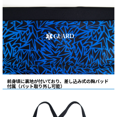
前身頃に裏地が付いており、差し込み式の胸パッド
付属（パット取り外し可能）