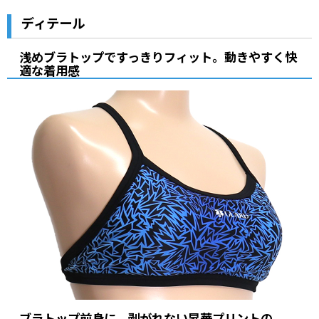
ディテール
浅めブラトップですっきりフィット。動きやすく快
適な着用感
ブラトップ前身に、剥がれない昇華プリントの