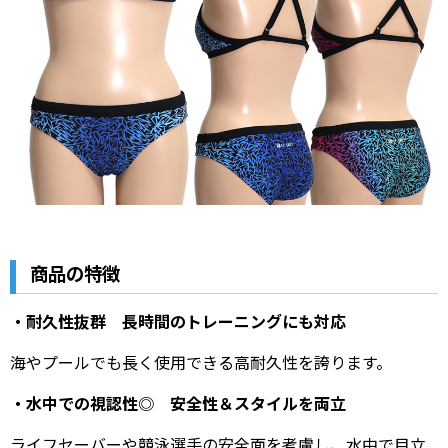
商品の特徴
・耐久性抜群 長時間のトレーニングにも対応
海やプールでも長く使用できる高耐久性を誇ります。
・水中での視認性◎ 安全性＆スタイルを両立
ライフセーバーや競泳選手の安全面を考慮し、水中で目立