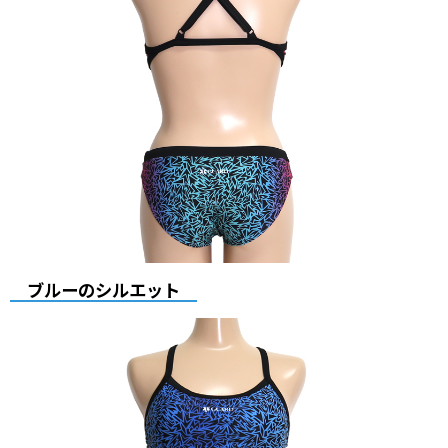
ブルーのシルエット