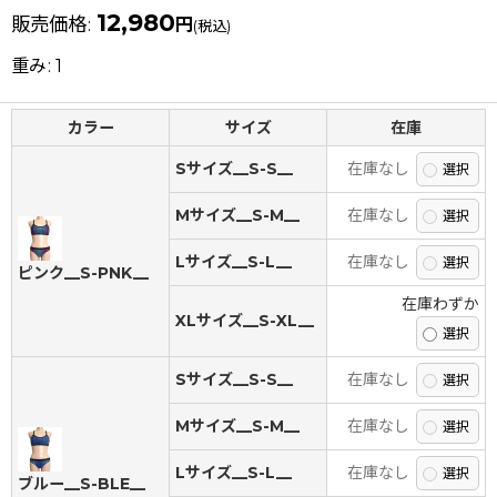
12,980
販売価格
:
円
(税込)
重み
:
1
カラー
サイズ
在庫
Sサイズ__S-S__
在庫なし
Mサイズ__S-M__
在庫なし
Lサイズ__S-L__
在庫なし
ピンク__S-PNK__
在庫わずか
XLサイズ__S-XL__
Sサイズ__S-S__
在庫なし
Mサイズ__S-M__
在庫なし
Lサイズ__S-L__
在庫なし
ブルー__S-BLE__