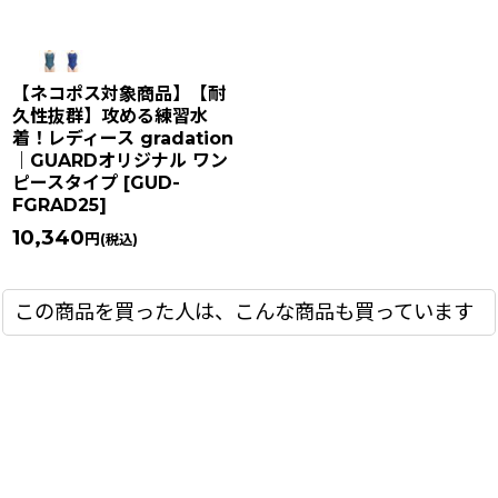
【ネコポス対象商品】【耐
久性抜群】攻める練習水
着！レディース gradation
｜GUARDオリジナル ワン
ピースタイプ
[
GUD-
FGRAD25
]
10,340
円
(税込)
この商品を買った人は、こんな商品も買っています