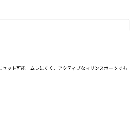
にセット可能。ムレにくく、アクティブなマリンスポーツでも