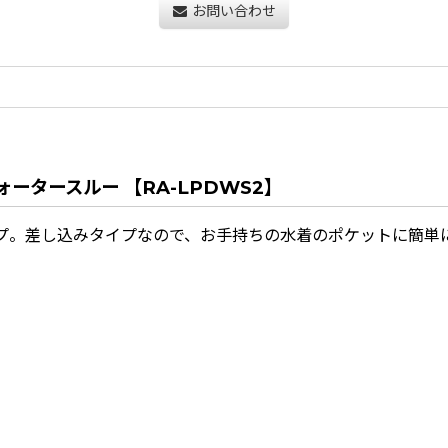
お問い合わせ
ウォータースルー 【RA-LPDWS2】
プ。差し込みタイプなので、お手持ちの水着のポケットに簡単