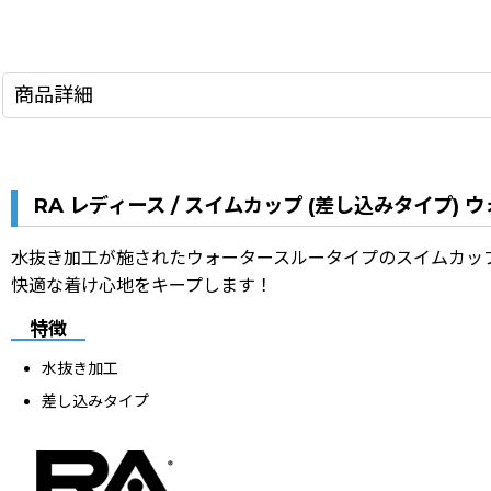
商品詳細
RA レディース / スイムカップ (差し込みタイプ) 
水抜き加工が施されたウォータースルータイプのスイムカッ
快適な着け心地をキープします！
特徴
水抜き加工
差し込みタイプ