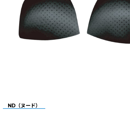
ND（ヌード）