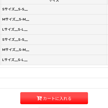
サイズ
Sサイズ__S-S__
Mサイズ__S-M__
Lサイズ__S-L__
Sサイズ__S-S__
Mサイズ__S-M__
Lサイズ__S-L__
カートに入れる