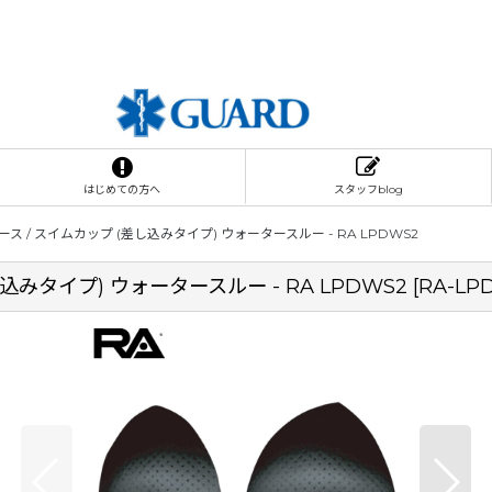
はじめての方へ
スタッフblog
 / スイムカップ (差し込みタイプ) ウォータースルー - RA LPDWS2
みタイプ) ウォータースルー - RA LPDWS2
[
RA-LP