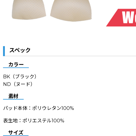
スペック
カラー
BK（ブラック）
ND（ヌード）
素材
パッド本体：ポリウレタン100%
表生地：ポリエステル100%
サイズ