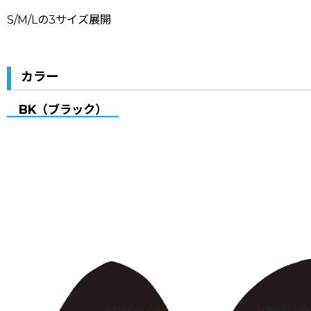
S/M/Lの3サイズ展開
カラー
BK（ブラック）