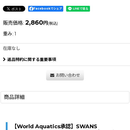
Facebookでシェア
2,860
販売価格
:
円
(税込)
重み
:
1
在庫なし
返品特約に関する重要事項
お問い合わせ
商品詳細
【World Aquatics承認】SWANS