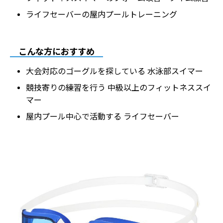
ライフセーバーの屋内プールトレーニング
こんな方におすすめ
大会対応のゴーグルを探している 水泳部スイマー
競技寄りの練習を行う 中級以上のフィットネススイ
マー
屋内プール中心で活動する ライフセーバー