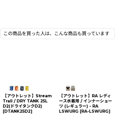
この商品を買った人は、こんな商品も買っています
【アウトレット】Stream
【アウトレット】RA レディ
Trail / DRY TANK 25L
ース水着用 / インナーショー
D2(ドライタンクD2)
ツ (レギュラー) - RA
[
DTANK25D2
]
LSWURG
[
RA-LSWURG
]