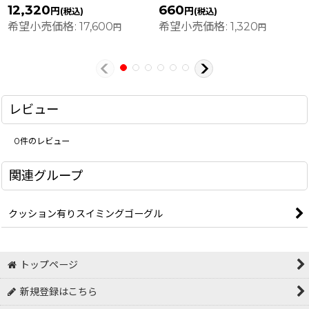
12,320
660
円
円
(税込)
(税込)
希望小売価格
:
17,600
希望小売価格
:
1,320
円
円
レビュー
0
件のレビュー
関連グループ
クッション有りスイミングゴーグル
トップページ
新規登録はこちら