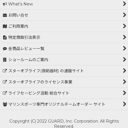
What's New
お問い合せ
ご利用案内
特定商取引法表示
全商品レビュー一覧
ショールームのご案内
スターオブライフ(救助器材) の通販サイト
スターオブライフのライセンス事業
ライフセービング活動 総合サイト
マリンスポーツ専門オリジナルチームオーダー サイト
Copyright (C) 2022 GUARD, Inc. Corporation. All Rights
Reserved.