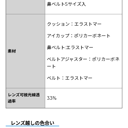
鼻ベルト5サイズ入
クッション：エラストマー
アイカップ：ポリカーボネート
鼻ベルト:エラストマー
素材
ベルトアジャスター：ポリカーボネ
ート
ベルト：エラストマー
レンズ
可視光線透
33%
過率
レンズ越しの色合い