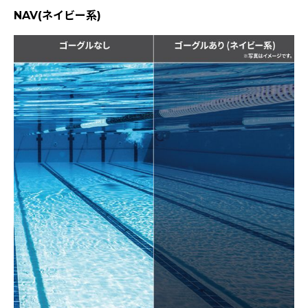
NAV(ネイビー系)