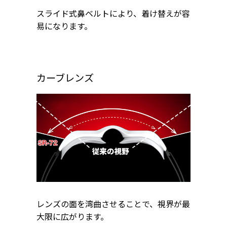
スライド式鼻ベルトにより、着け替えが容
易になります。
カーブレンズ
レンズの面を湾曲させることで、視界が最
大限に広がります。