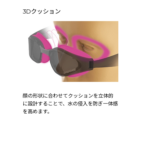
3Dクッション
顔の形状に合わせてクッションを立体的
に設計することで、水の侵入を防ぎ一体感
を高めます。