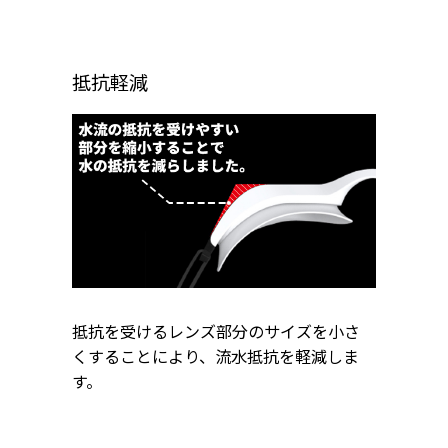
抵抗軽減
抵抗を受けるレンズ部分のサイズを小さ
くすることにより、流水抵抗を軽減しま
す。