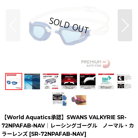
【World Aquatics承認】SWANS VALKYRIE SR-
72NPAFAB-NAV｜レーシングゴーグル ノーマル・カ
ラーレンズ
[
SR-72NPAFAB-NAV
]