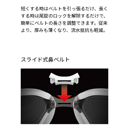
短くする時はベルトを引っ張るだけ、長く
する時は尾錠のロックを解除するだけで、
簡単にベルトの長さを調整できます。従来
より、厚みも薄くなり、流水抵抗も軽減。
スライド式鼻ベルト