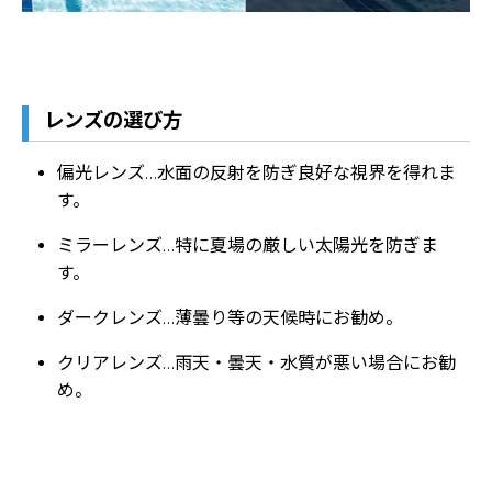
レンズの選び方
偏光レンズ…水面の反射を防ぎ良好な視界を得れま
す。
ミラーレンズ…特に夏場の厳しい太陽光を防ぎま
す。
ダークレンズ…薄曇り等の天候時にお勧め。
クリアレンズ…雨天・曇天・水質が悪い場合にお勧
め。