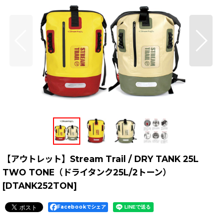
【アウトレット】Stream Trail / DRY TANK 25L
TWO TONE（ドライタンク25L/2トーン）
[
DTANK252TON
]
Facebookでシェア