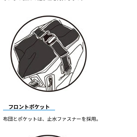
フロントポケット
布団とポケットは、止水ファスナーを採用。