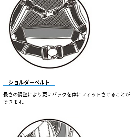
ショルダーベルト
長さの調整により更にバックを体にフィットさせることが
できます。