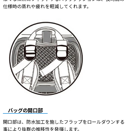
仕様時の蒸れや疲れを軽減してくれます。
バッグの開口部
開口部は、防水加工を施したフラップをロールダウンする
事により抜群の推移性を発揮します。