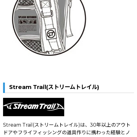
Stream Trail(ストリームトレイル)
Stream Trail(ストリームトレイル)は、30年以上のアウト
ドアやフライフィッシングの道具作りに携わった経験とノ