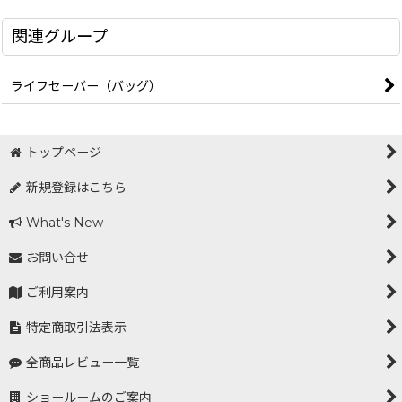
関連グループ
ライフセーバー（バッグ）
トップページ
新規登録はこちら
What's New
お問い合せ
ご利用案内
特定商取引法表示
全商品レビュー一覧
ショールームのご案内