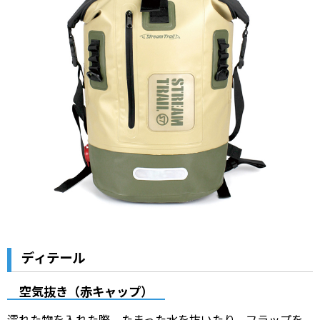
ディテール
空気抜き（赤キャップ）