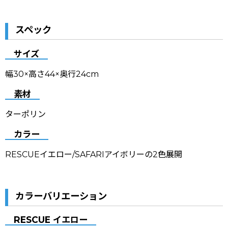
スペック
サイズ
幅30×高さ44×奥行24cm
素材
ターポリン
カラー
RESCUEイエロー/
SAFARIアイボリーの2色展開
カラーバリエーション
RESCUE イエロー