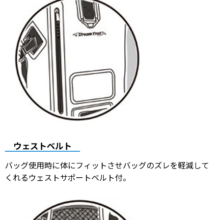
ウェストベルト
バッグ使用時に体にフィットさせバッグのズレを軽減して
くれるウェストサポートベルト付。