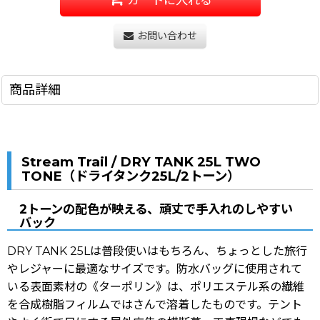
お問い合わせ
商品詳細
Stream Trail / DRY TANK 25L TWO
TONE（ドライタンク25L/2トーン）
2トーンの配色が映える、頑丈で手入れのしやすい
バック
DRY TANK 25Lは普段使いはもちろん、ちょっとした旅行
やレジャーに最適なサイズです。防水バッグに使用されて
いる表面素材の《ターポリン》は、ポリエステル系の繊維
を合成樹脂フィルムではさんで溶着したものです。テント