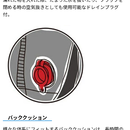
濡れた物を入れた際、たまった水を抜いたり、フラップを
閉める時の空気抜きとしても使用可能なドレインプラグ
付。
バッククッション
様々な体系にフィットするバッククッションは、長時間の