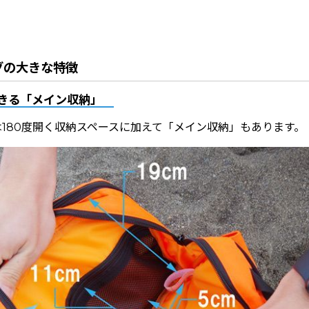
グの大きな特徴
きる「メイン収納」
180度開く収納スペースに加えて「メイン収納」もあります。