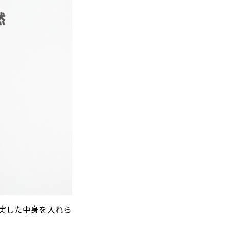
充実した中身を入れら