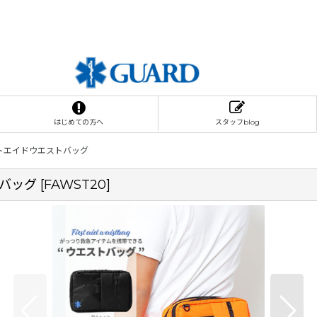
はじめての方へ
スタッフblog
ストエイドウエストバッグ
トバッグ
[
FAWST20
]