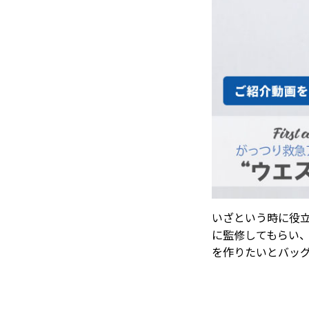
いざという時に役
に監修してもらい
を作りたいとバッグ