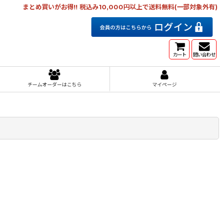
まとめ買いがお得!! 税込み10,000円以上で送料無料(一部対象外有)
カート
問い合わせ
チームオーダーはこちら
マイページ