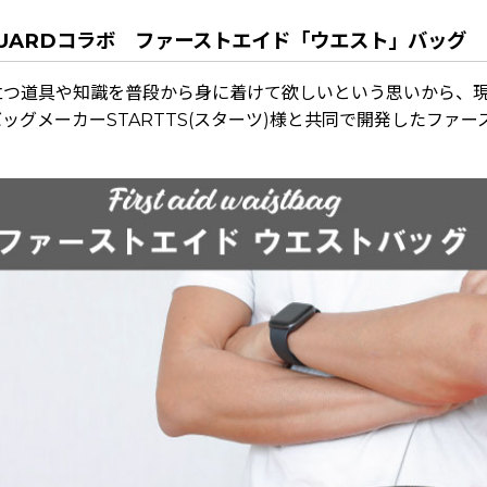
×GUARDコラボ ファーストエイド「ウエスト」バッグ
立つ道具や知識を普段から身に着けて欲しいという思いから、
ッグメーカーSTARTTS(スターツ)様と共同で開発したファー