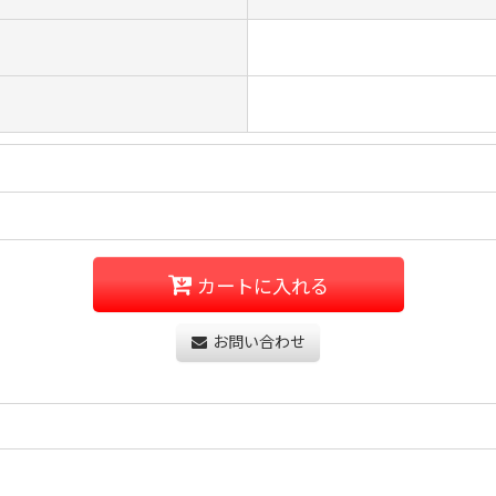
カートに入れる
お問い合わせ