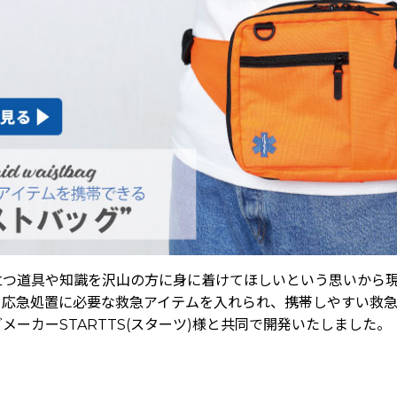
立つ道具や知識を沢山の方に身に着けてほしいという思いから
、応急処置に必要な救急アイテムを入れられ、携帯しやすい救
メーカーSTARTTS(スターツ)様と共同で開発いたしました。