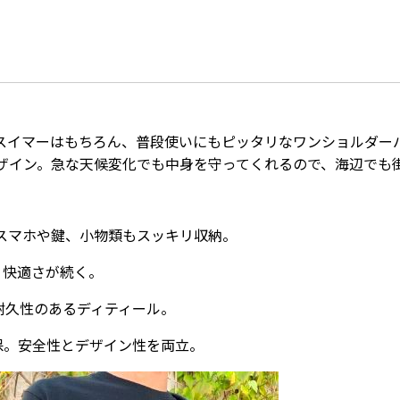
スイマーはもちろん、普段使いにもピッタリなワンショルダー
ザイン。急な天候変化でも中身を守ってくれるので、海辺でも
スマホや鍵、小物類もスッキリ収納。
、快適さが続く。
耐久性のあるディティール。
保。安全性とデザイン性を両立。