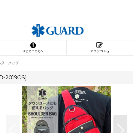
はじめての方へ
スタッフblog
ルダーバッグ
D-2019OS
]