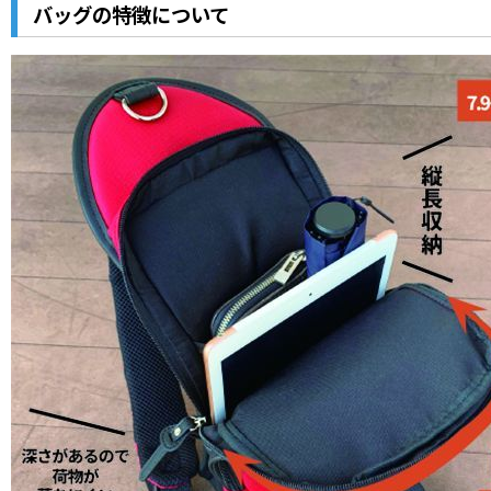
バッグの特徴について