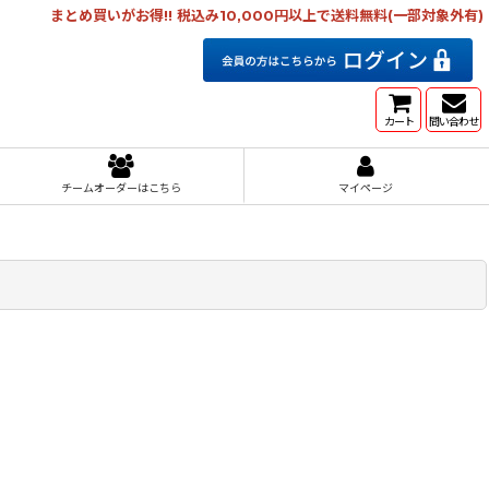
まとめ買いがお得!! 税込み10,000円以上で送料無料(一部対象外有)
カート
問い合わせ
チームオーダーはこちら
マイページ