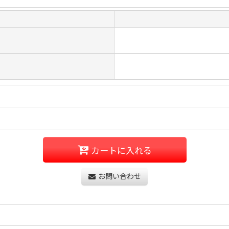
カートに入れる
お問い合わせ