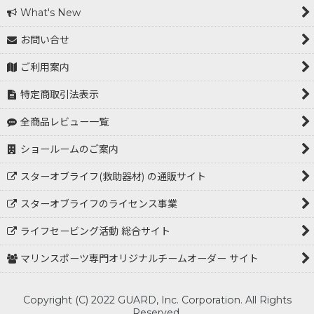
What's New
お問い合せ
ご利用案内
特定商取引法表示
全商品レビュー一覧
ショールームのご案内
スターオブライフ(救助器材) の通販サイト
スターオブライフのライセンス事業
ライフセービング活動 総合サイト
マリンスポーツ専門オリジナルチームオーダー サイト
Copyright (C) 2022 GUARD, Inc. Corporation. All Rights
Reserved.