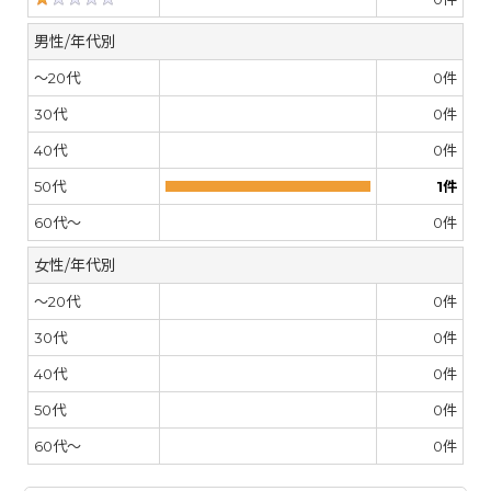
男性/年代別
～20代
0
件
30代
0
件
40代
0
件
50代
1
件
60代～
0
件
女性/年代別
～20代
0
件
30代
0
件
40代
0
件
50代
0
件
60代～
0
件