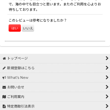
で、海の中でも目立つと思います。またのご利用を心よりお
並び順
:
待ちしております。
このレビューは参考になりましたか？
絞り込む
はい
いいえ
トップページ
新規登録はこちら
What's New
お問い合せ
ご利用案内
特定商取引法表示