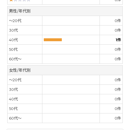
男性/年代別
～20代
0
件
30代
0
件
40代
1
件
50代
0
件
60代～
0
件
女性/年代別
～20代
0
件
30代
0
件
40代
0
件
50代
0
件
60代～
0
件