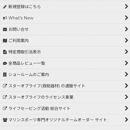
新規登録はこちら
What's New
お問い合せ
ご利用案内
特定商取引法表示
全商品レビュー一覧
ショールームのご案内
スターオブライフ(救助器材) の通販サイト
スターオブライフのライセンス事業
ライフセービング活動 総合サイト
マリンスポーツ専門オリジナルチームオーダー サイト