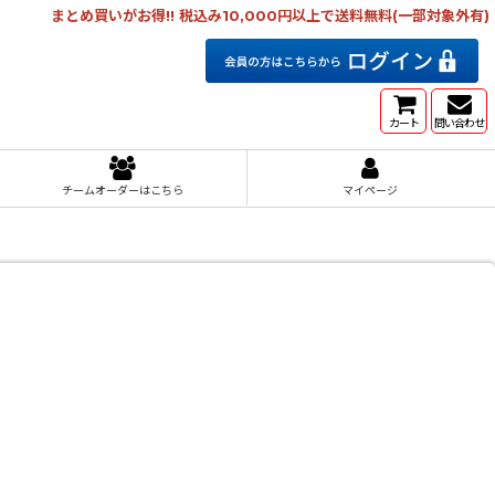
まとめ買いがお得!! 税込み10,000円以上で送料無料(一部対象外有)
カート
問い合わせ
チームオーダーはこちら
マイページ