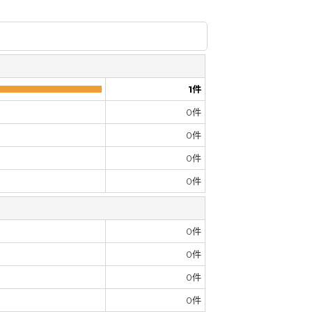
1
件
0
件
0
件
0
件
0
件
0
件
0
件
0
件
0
件