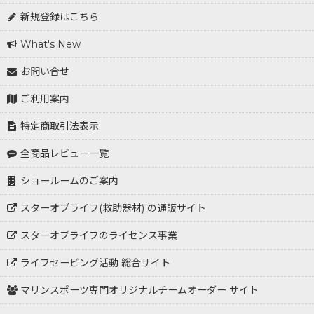
新規登録はこちら
What's New
お問い合せ
ご利用案内
特定商取引法表示
全商品レビュー一覧
ショールームのご案内
スターオブライフ(救助器材) の通販サイト
スターオブライフのライセンス事業
ライフセービング活動 総合サイト
マリンスポーツ専門オリジナルチームオーダー サイト