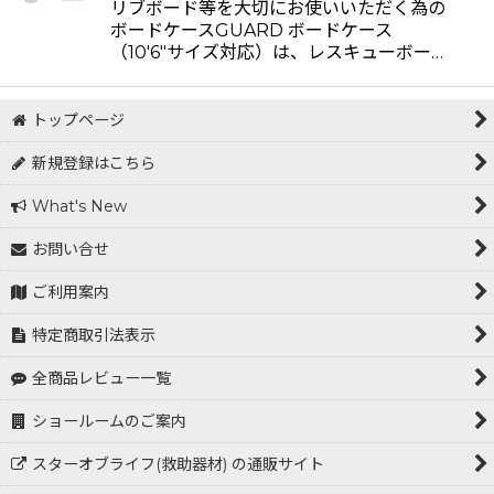
リブボード等を大切にお使いいただく為の
ボードケースGUARD ボードケース
（10'6"サイズ対応）は、レスキューボー…
トップページ
新規登録はこちら
What's New
お問い合せ
ご利用案内
特定商取引法表示
全商品レビュー一覧
ショールームのご案内
スターオブライフ(救助器材) の通販サイト