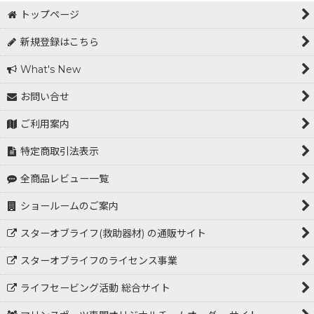
トップページ
新規登録はこちら
What's New
お問い合せ
ご利用案内
特定商取引法表示
全商品レビュー一覧
ショールームのご案内
スターオブライフ(救助器材) の通販サイト
スターオブライフのライセンス事業
ライフセービング活動 総合サイト