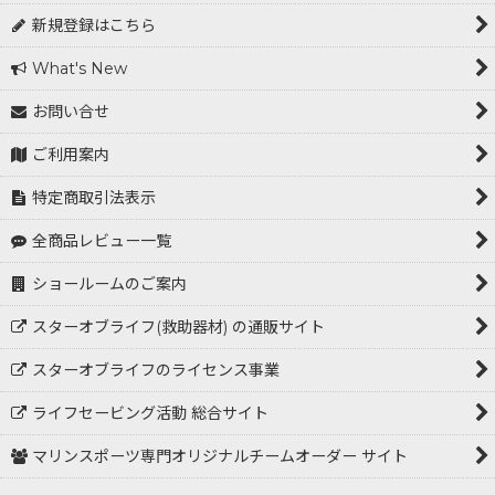
並び順
:
新規登録はこちら
What's New
絞り込む
お問い合せ
ご利用案内
特定商取引法表示
全商品レビュー一覧
ショールームのご案内
スターオブライフ(救助器材) の通販サイト
スターオブライフのライセンス事業
ライフセービング活動 総合サイト
マリンスポーツ専門オリジナルチームオーダー サイト