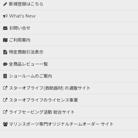
新規登録はこちら
What's New
お問い合せ
ご利用案内
特定商取引法表示
全商品レビュー一覧
ショールームのご案内
スターオブライフ(救助器材) の通販サイト
スターオブライフのライセンス事業
ライフセービング活動 総合サイト
マリンスポーツ専門オリジナルチームオーダー サイト