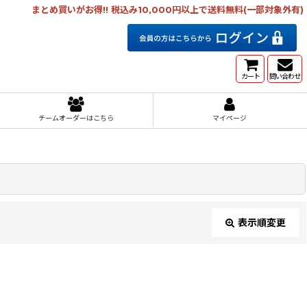
まとめ買いがお得!! 税込み10,000円以上で送料無料(一部対象外有)
カート
問い合わせ
チームオーダーはこちら
マイページ
表示順変更
閉じる