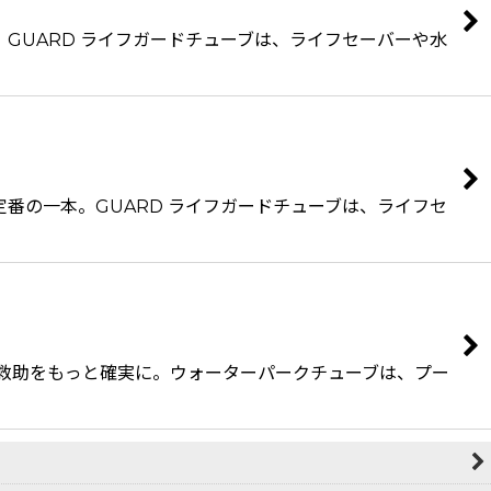
GUARD ライフガードチューブは、ライフセーバーや水
番の一本。GUARD ライフガードチューブは、ライフセ
、救助をもっと確実に。ウォーターパークチューブは、プー