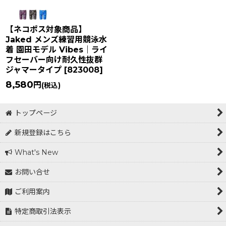
【ネコポス対象商品】
Jaked メンズ練習用競泳水
着 園田モデル Vibes｜ライ
フセーバー向け耐久性抜群
ジャマータイプ
[
823008
]
8,580
円
(税込)
トップページ
新規登録はこちら
What's New
お問い合せ
ご利用案内
特定商取引法表示