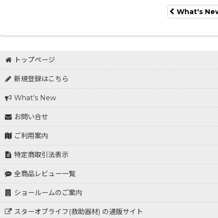
What's Ne
トップページ
新規登録はこちら
What's New
お問い合せ
ご利用案内
特定商取引法表示
全商品レビュー一覧
ショールームのご案内
スターオブライフ(救助器材) の通販サイト