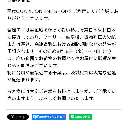
平素GUARD ONLINE SHOPをご利用いただき誠にあ
りがとうございます。
台風７号は暴風域を伴って強い勢力で東日本や北日本
に接近しており、フェリー、航空機、貨物列車の欠航
または遅延、高速道路における道路規制などの発生が
予想されます。そのため8月16日（金）～17日（土）
は、広い範囲でお荷物のお預かりやお届けに影響が生
じる可能性がございます。
特に台風が最接近する千葉県、茨城県では大幅な遅延
が見込まれます。
お客様には大変ご迷惑をお掛けしますが、ご了承くだ
さいますよう、よろしくお願いいたします。
Facebookでシェア