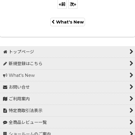
«
前
次
»
What's New
トップページ
新規登録はこちら
What's New
お問い合せ
ご利用案内
特定商取引法表示
全商品レビュー一覧
ショールームのご案内