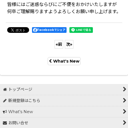
皆様にはご迷惑ならびにご不便をおかけいたしますが
何卒ご理解賜りますようよろしくお願い申し上げます。
Facebookでシェア
«
前
次
»
What's New
トップページ
新規登録はこちら
What's New
お問い合せ