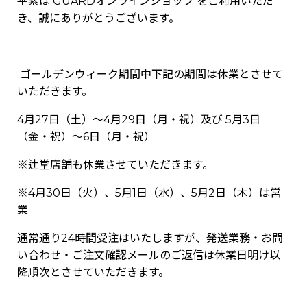
平素は GUARDオンラインショップ をご利用いただ
き、誠にありがとうございます。
ゴールデンウィーク期間中下記の期間は休業とさせて
いただきます。
4月27日（土）～4月29日（月・祝）及び 5月3日
（金・祝）～6日（月・祝）
※辻堂店舗も休業させていただきます。
※4月30日（火）、5月1日（水）、5月2日（木）は営
業
通常通り24時間受注はいたしますが、発送業務・お問
い合わせ・ご注文確認メールのご返信は休業日明け以
降順次とさせていただきます。