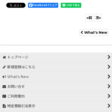
Facebookでシェア
«
前
次
»
What's New
トップページ
新規登録はこちら
What's New
お問い合せ
ご利用案内
特定商取引法表示