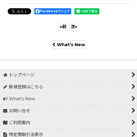
Facebookでシェア
«
前
次
»
What's New
トップページ
新規登録はこちら
What's New
お問い合せ
ご利用案内
特定商取引法表示