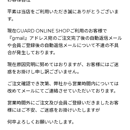
平素は当店をご利用いただき誠にありがとうございま
す。
現在GUARD ONLINE SHOPご利用のお客様で
『gmail』アドレス宛のご注文完了後の自動返信メール
や会員ご登録後の自動返信メールについて不達の不具
合が発生しております。
現在原因究明に努めてはおりますが、お客様にはご迷
惑をお掛けし申し訳ございません。
ご注文確認でき次第、弊社から営業時間内については
改めてメールにてご連絡させていただいております。
営業時間外にご注文及び会員ご登録いだきましたお客
様にはご不安、ご迷惑をお掛けいたしますが
何卒よろしくお願いいたします。