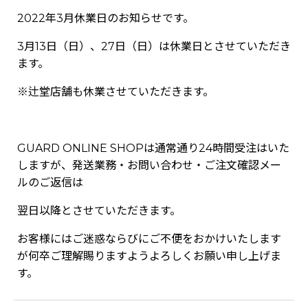
2022年3月休業日のお知らせです。
3月13日（日）、27日（日）は休業日とさせていただき
ます。
※辻堂店舗も休業させていただきます。
GUARD ONLINE SHOPは通常通り24時間受注はいた
しますが、発送業務・お問い合わせ・ご注文確認メー
ルのご返信は
翌日以降とさせていただきます。
お客様にはご迷惑ならびにご不便をおかけいたします
が何卒ご理解賜りますようよろしくお願い申し上げま
す。