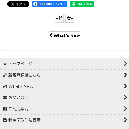
Facebookでシェア
«
前
次
»
What's New
トップページ
新規登録はこちら
What's New
お問い合せ
ご利用案内
特定商取引法表示